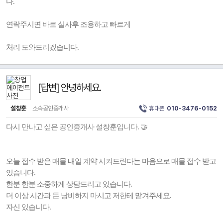
다.
연락주시면 바로 실사후 조용하고 빠르게
처리 도와드리겠습니다.
[답변] 안녕하세요.
설창훈
소속공인중개사
휴대폰
010-3476-0152
다시 만나고 싶은 공인중개사 설창훈입니다. 🤝
오늘 접수 받은 매물 내일 계약 시켜드린다는 마음으로 매물 접수 받고
있습니다.
한분 한분 소중하게 상담드리고 있습니다.
더 이상 시간과 돈 낭비하지 마시고 저한테 맡겨주세요.
자신 있습니다.