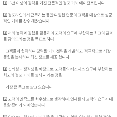
1️⃣ 15년 이상의 경력을 가진 전문적인 점포 거래 에이전트입니다.
2️⃣ 점포라인에서 근무하는 동안 다양한 업종의 고객을 대상으로 성공
적인 거래를 완수 해왔습니다.
3️⃣ 저의 능력과 경험을 활용하여 고객의 요구에 부합하는 최고의 결과
를 찾아드리는 것을 목표로 하며
고객들과 협력하여 강력한 거래 전략을 개발하고, 적극적으로 시장
동향을 분석하여 최신 정보를 제공 합니다.
4️⃣ 신뢰성과 정직성을 바탕으로, 고객들의 비즈니스 요구에 부합하는
최고의 점포 거래를 성사 시키는 것을
가장 큰 목표로 삼고 있습니다.
5️⃣ 고객의 만족도를 최우선으로 생각하며, 언제든지 고객의 요구에 대
응할 준비가 되어있습니다.