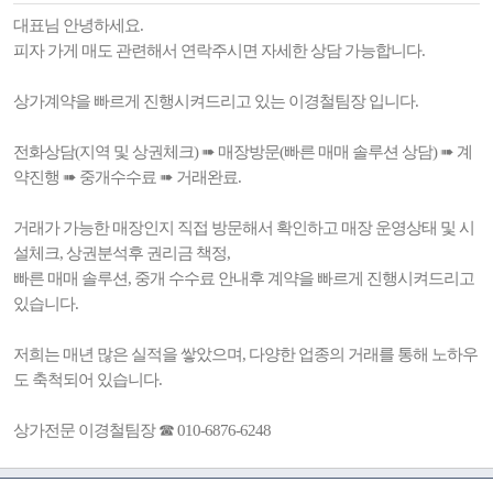
대표님 안녕하세요.
피자 가게 매도 관련해서 연락주시면 자세한 상담 가능합니다.
상가계약을 빠르게 진행시켜드리고 있는 이경철팀장 입니다.
전화상담(지역 및 상권체크) ➠ 매장방문(빠른 매매 솔루션 상담) ➠ 계
약진행 ➠ 중개수수료 ➠ 거래완료.
거래가 가능한 매장인지 직접 방문해서 확인하고 매장 운영상태 및 시
설체크, 상권분석후 권리금 책정,
빠른 매매 솔루션, 중개 수수료 안내후 계약을 빠르게 진행시켜드리고
있습니다.
저희는 매년 많은 실적을 쌓았으며, 다양한 업종의 거래를 통해 노하우
도 축척되어 있습니다.
상가전문 이경철팀장 ☎ 010-6876-6248