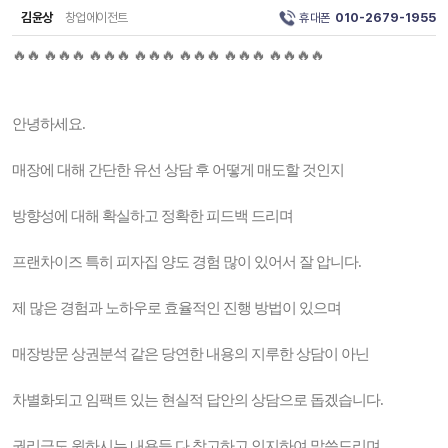
김윤상
창업에이전트
휴대폰
010-2679-1955
🔥🔥 🔥🔥🔥 🔥🔥🔥 🔥🔥🔥 🔥🔥🔥 🔥🔥🔥 🔥🔥🔥🔥
안녕하세요.
매장에 대해 간단한 유선 상담 후 어떻게 매도할 것인지
방향성에 대해 확실하고 정확한 피드백 드리며
프랜차이즈 특히 피자집 양도 경험 많이 있어서 잘 압니다.
제 많은 경험과 노하우로 효율적인 진행 방법이 있으며
매장방문 상권분석 같은 당연한 내용의 지루한 상담이 아닌
차별화되고 임팩트 있는 현실적 답안의 상담으로 돕겠습니다.
권리금도 원하시는 내용들 다 참고하고 인지하여 말씀드리며