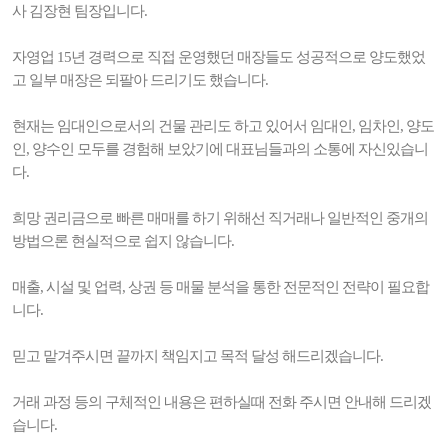
사 김장현 팀장입니다.
자영업 15년 경력으로 직접 운영했던 매장들도 성공적으로 양도했었
고 일부 매장은 되팔아 드리기도 했습니다.
현재는 임대인으로서의 건물 관리도 하고 있어서 임대인, 임차인, 양도
인, 양수인 모두를 경험해 보았기에 대표님들과의 소통에 자신있습니
다.
희망 권리금으로 빠른 매매를 하기 위해선 직거래나 일반적인 중개의
방법으론 현실적으로 쉽지 않습니다.
매출, 시설 및 업력, 상권 등 매물 분석을 통한 전문적인 전략이 필요합
니다.
믿고 맡겨주시면 끝까지 책임지고 목적 달성 해드리겠습니다.
거래 과정 등의 구체적인 내용은 편하실때 전화 주시면 안내해 드리겠
습니다.