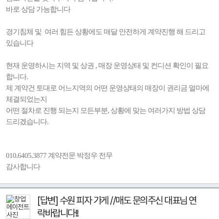
바로 상담 가능합니다
경기침체 및 여러 힘든 상황에도 매달 안전하게 계약진행 해 드리고
있습니다
현재 운영하시는 지역 및 상권 , 매장 운영상태 및 컨디션 확인이 필요
합니다.
제 계약건 토대로 어느지역의 어떤 운영상태의 매장이 권리금 얼마에
체결되었는지
어떤 절차로 진행 되는지 모든부분, 상황에 맞는 여러가지 방법 상담
드리겠습니다.
010.6405.3877 계약전문 박정우 전무
감사합니다
[답변] 수원 피자 가게 //매도 문의주신 대표님 연
락바랍니다!!