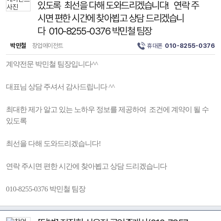
있도록 최선을 다해 도와드리겠습니다! 연락 주
시면 편한 시간에 찾아뵙고 상담 드리겠습니
다 010-8255-0376 박민철 팀장
박민철
창업에이전트
휴대폰
010-8255-0376
계약전문 박민철 팀장입니다^^
대표님 상담 주셔서 감사드립니다 ^^
최대한 제가 알고 있는 노하우 정보를 제공하여 조건에 계약이 될 수
있도록
최선을 다해 도와드리겠습니다!
연락 주시면 편한 시간에 찾아뵙고 상담 드리겠습니다
010-8255-0376 박민철 팀장