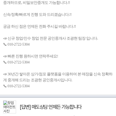
중개하므로, 비밀보안중개도 가능합니다.!!
신속/정확/빠르게 진행 도와 드리겠습니다.!!
궁금 하신 점은 언제든 전화 주시길 바랍니다.!!
📣 신규 창업/인수 창업 전문 공인중개사 조광현 팀장 입니다.
📞 010-2722-5304
📣 빠른 진행 원하시면 연락주세요!
📞 010-2722-5304
📣 30년간 쌓아온 상가/점포 플랫폼을 이용하여 본 매장을 신속 정확하
게 중개해 드리는 조광현 공인중개사입니다.
📞 010-2722-5304
[답변] 매도상담 언제든 가능합니다