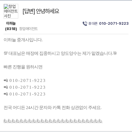
[답변] 안녕하세요
이하늘
휴대폰
010-2071-9223
(8318)
창업에이전트
이하늘 중개사입니다.
💯 대표님은 매장에 집중하시고 양도양수는 제가 맡겠습니다.🎯
빠른 진행을 원하시면
📲 0 1 0 - 2 0 7 1 - 9 2 2 3
📲 0 1 0 - 2 0 7 1 - 9 2 2 3
📲 0 1 0 - 2 0 7 1 - 9 2 2 3
전국 어디든 24시간 문자와 카톡 전화 상관없이 주세요.
🙋🙋🙋🙋🙋🙋🙋🙋🙋🙋🙋🙋🙋🙋🙋🙋🙋🙋🙋🙋🙋🙋🙋🙋