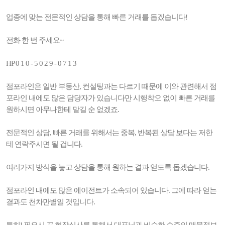
업종에 맞는 전문적인 상담을 통해 빠른 거래를 돕겠습니다!
전화 한 번 주세요~
HP 0 1 0 - 5 0 2 9 - 0 7 1 3
점포라인은 일반 부동산, 컨설팅과는 다르기 때문에 이와 관련해서 점
포라인 내에도 많은 담당자가 있습니다만 시행착오 없이 빠른 거래를
원하시면 아무나한테 맡길 순 없겠죠.
전문적인 상담, 빠른 거래를 위해서는 중복, 반복된 상담 보다는 저한
테 연락주시면 될 겁니다.
여러가지 방식을 놓고 상담을 통해 원하는 결과 얻도록 돕겠습니다.
점포라인 내에도 많은 에이전트가 소속되어 있습니다. 그에 따라 얻는
결과도 천차만별일 것입니다.