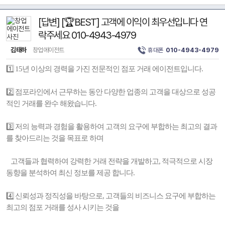
[답변] [🏆BEST] 고객에 이익이 최우선입니다 연
락주세요 010-4943-4979
김태하
창업에이전트
휴대폰
010-4943-4979
1️⃣ 15년 이상의 경력을 가진 전문적인 점포 거래 에이전트입니다.
2️⃣ 점포라인에서 근무하는 동안 다양한 업종의 고객을 대상으로 성공
적인 거래를 완수 해왔습니다.
3️⃣ 저의 능력과 경험을 활용하여 고객의 요구에 부합하는 최고의 결과
를 찾아드리는 것을 목표로 하며
고객들과 협력하여 강력한 거래 전략을 개발하고, 적극적으로 시장
동향을 분석하여 최신 정보를 제공 합니다.
4️⃣ 신뢰성과 정직성을 바탕으로, 고객들의 비즈니스 요구에 부합하는
최고의 점포 거래를 성사 시키는 것을