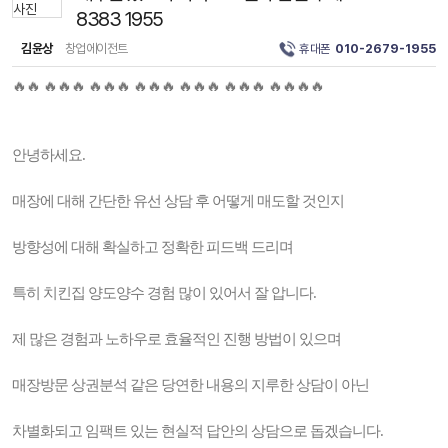
8383 1955
김윤상
창업에이전트
휴대폰
010-2679-1955
🔥🔥 🔥🔥🔥 🔥🔥🔥 🔥🔥🔥 🔥🔥🔥 🔥🔥🔥 🔥🔥🔥🔥
안녕하세요.
매장에 대해 간단한 유선 상담 후 어떻게 매도할 것인지
방향성에 대해 확실하고 정확한 피드백 드리며
특히 치킨집 양도양수 경험 많이 있어서 잘 압니다.
제 많은 경험과 노하우로 효율적인 진행 방법이 있으며
매장방문 상권분석 같은 당연한 내용의 지루한 상담이 아닌
차별화되고 임팩트 있는 현실적 답안의 상담으로 돕겠습니다.