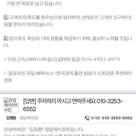
가장 큰 목표로 삼고 있습니다.
5️⃣ 고객의 만족도를 최우선으로 생각하며, 언제든지 고객의 요구에 대
응할 준비가 되어있습니다.
6️⃣ 앞으로도 최상의 거래 경험을 제공하기 위해, 열심히 노력할 것입니
다.
✅15년 근속 (2009.11.06 입사) 김태하 팀장 / 0 1 0 - 4 9 4 3 - 4 9 7 9
✅ 점포라인 유일 MBN뉴스 / 한국경제 출연 방송가 신뢰검증 추천에이
전트
[답변] 주저하지 마시고 연락주세요 010-3253-
6552
김명환
창업에이전트
휴대폰
010-3253-6552
안녕하세요! "김명환" 창업에이전트입니다.