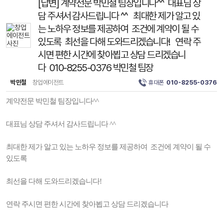
[답변] 계약전문 박민철 팀장입니다^^ 대표님 상
담 주셔서 감사드립니다 ^^ 최대한 제가 알고 있
는 노하우 정보를 제공하여 조건에 계약이 될 수
있도록 최선을 다해 도와드리겠습니다! 연락 주
시면 편한 시간에 찾아뵙고 상담 드리겠습니
다 010-8255-0376 박민철 팀장
박민철
창업에이전트
휴대폰
010-8255-0376
계약전문 박민철 팀장입니다^^
대표님 상담 주셔서 감사드립니다 ^^
최대한 제가 알고 있는 노하우 정보를 제공하여 조건에 계약이 될 수
있도록
최선을 다해 도와드리겠습니다!
연락 주시면 편한 시간에 찾아뵙고 상담 드리겠습니다