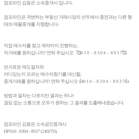
점포라인 김동은 소속중개사 입니다.
점포라인은 격변하는 부동산 거래시장의 선두에서 종전과는 다른 형
태의 매물중개를 지향합니다.
직접 매수자를 찾고 계약까지 진행하는,
직거래를 원하십니까? 연락 주십시오 🥰0 1 0 - 8 3 0 4 - 8 9 3 7🥰
번거로운 매도절차와
어디있는지 모르는 매수자찾기를 대신할,
중개거래를 원하십니까? 연락 주십시오 👍0 1 0 - 8 3 0 4 - 8 9 3 7👍
방법과 절차는 다르지만 결과는 하나!
끊임 없는 소통으로 모두가 원하는 그 결과를 도출해내겠습니다.
점포라인 김동은 소속공인중개사
HP 010 - 8304 - 8937 (24H/7D)