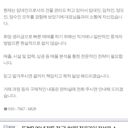
현재는 임대인으로서의 건물 관리도 하고 있어서 임대인, 임차인, 양도
인, 양수인 모두를 경험해 보았기에 대표님들과의 소통에 자신있습니
다.
희망 권리금으로 빠른 매매를 하기 위해선 직거래나 일반적인 중개의
방법으론 현실적으로 쉽지 않습니다.
매출, 시설 및 업력, 상권 등 매물 분석을 통한 전문적인 전략이 필요합
니다.
믿고 맡겨주시면 끝까지 책임지고 목적 달성 해드리겠습니다.
거래 과정 등의 구체적인 내용은 편하실때 전화 주시면 안내해 드리겠
습니다.
☎ 010 - 7667 - 6828