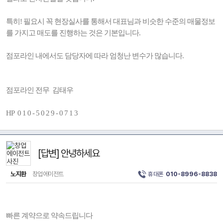
특히! 필요시 꼭 현장실사를 통해서 대표님과 비슷한 수준의 매물정보
를 가지고 매도를 진행하는 것은 기본입니다.
점포라인 내에서도 담당자에 따라 엄청난 변수가 많습니다.
점포라인 전무 김태우
HP 0 1 0 - 5 0 2 9 - 0 7 1 3
[답변] 안녕하세요
노지환
창업에이전트
휴대폰
010-8996-8838
빠른 계약으로 약속드립니다