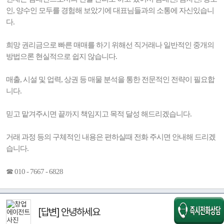
인, 양수인 모두를 경험해 보았기에 대표님들과의 소통에 자신있습니
다.
희망 권리금으로 빠른 매매를 하기 위해선 직거래나 일반적인 중개의
방법으론 현실적으로 쉽지 않습니다.
매출, 시설 및 업력, 상권 등 매물 분석을 통한 전문적인 전략이 필요합
니다.
믿고 맡겨주시면 끝까지 책임지고 목적 달성 해드리겠습니다.
거래 과정 등의 구체적인 내용은 편하실때 전화 주시면 안내해 드리겠
습니다.
☎ 010 - 7667 - 6828
[답변] 안녕하세요