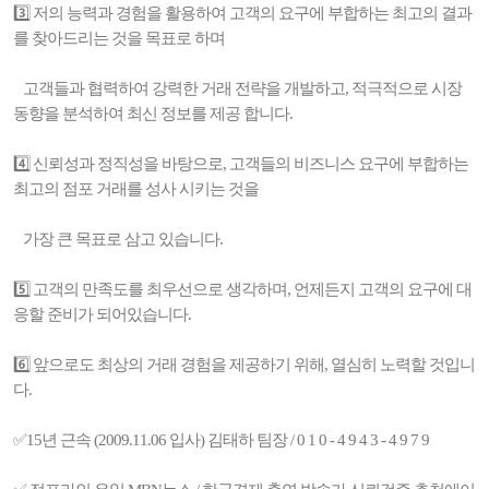
3️⃣ 저의 능력과 경험을 활용하여 고객의 요구에 부합하는 최고의 결과
를 찾아드리는 것을 목표로 하며
고객들과 협력하여 강력한 거래 전략을 개발하고, 적극적으로 시장
동향을 분석하여 최신 정보를 제공 합니다.
4️⃣ 신뢰성과 정직성을 바탕으로, 고객들의 비즈니스 요구에 부합하는
최고의 점포 거래를 성사 시키는 것을
가장 큰 목표로 삼고 있습니다.
5️⃣ 고객의 만족도를 최우선으로 생각하며, 언제든지 고객의 요구에 대
응할 준비가 되어있습니다.
6️⃣ 앞으로도 최상의 거래 경험을 제공하기 위해, 열심히 노력할 것입니
다.
✅15년 근속 (2009.11.06 입사) 김태하 팀장 / 0 1 0 - 4 9 4 3 - 4 9 7 9