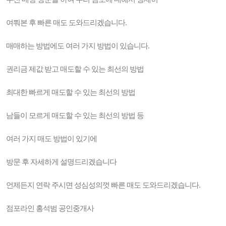
여쭤본 후 빠른 매도 도와드리겠습니다.
매매하는 방법에도 여러 가지 방법이 있습니다.
권리금 제값 받고 매도할 수 있는 최선의 방법
최대한 빠르게 매도할 수 있는 최선의 방법
남들이 모르게 매도할 수 있는 최선의 방법 등
여러 가지 매도 방법이 있기에
방문 후 자세하게 설명드리겠습니다
언제든지 연락 주시면 성심성의껏 빠른 매도 도와드리겠습니다.
점포라인 홍석범 공인중개사