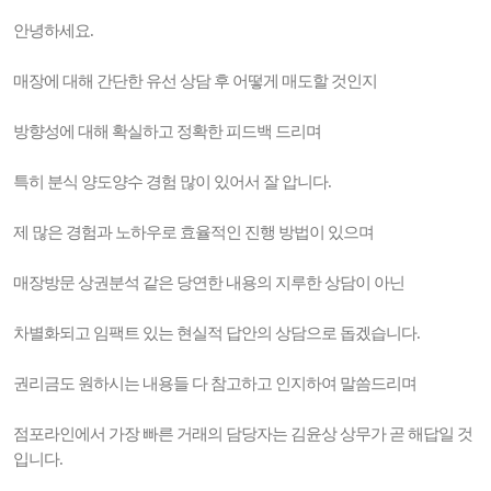
안녕하세요.
매장에 대해 간단한 유선 상담 후 어떻게 매도할 것인지
방향성에 대해 확실하고 정확한 피드백 드리며
특히 분식 양도양수 경험 많이 있어서 잘 압니다.
제 많은 경험과 노하우로 효율적인 진행 방법이 있으며
매장방문 상권분석 같은 당연한 내용의 지루한 상담이 아닌
차별화되고 임팩트 있는 현실적 답안의 상담으로 돕겠습니다.
권리금도 원하시는 내용들 다 참고하고 인지하여 말씀드리며
점포라인에서 가장 빠른 거래의 담당자는 김윤상 상무가 곧 해답일 것
입니다.