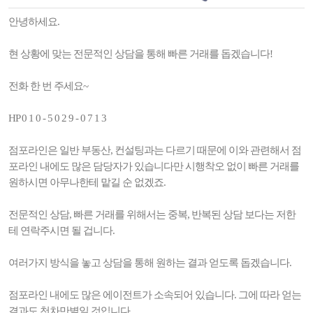
안녕하세요.
현 상황에 맞는 전문적인 상담을 통해 빠른 거래를 돕겠습니다!
전화 한 번 주세요~
HP 0 1 0 - 5 0 2 9 - 0 7 1 3
점포라인은 일반 부동산, 컨설팅과는 다르기 때문에 이와 관련해서 점
포라인 내에도 많은 담당자가 있습니다만 시행착오 없이 빠른 거래를
원하시면 아무나한테 맡길 순 없겠죠.
전문적인 상담, 빠른 거래를 위해서는 중복, 반복된 상담 보다는 저한
테 연락주시면 될 겁니다.
여러가지 방식을 놓고 상담을 통해 원하는 결과 얻도록 돕겠습니다.
점포라인 내에도 많은 에이전트가 소속되어 있습니다. 그에 따라 얻는
결과도 천차만별일 것입니다.