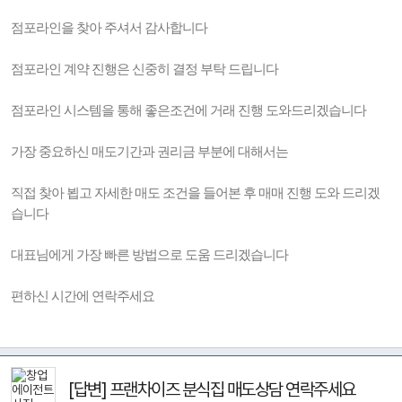
점포라인을 찾아 주셔서 감사합니다
점포라인 계약 진행은 신중히 결정 부탁 드립니다
점포라인 시스템을 통해 좋은조건에 거래 진행 도와드리겠습니다
가장 중요하신 매도기간과 권리금 부분에 대해서는
직접 찾아 뵙고 자세한 매도 조건을 들어본 후 매매 진행 도와 드리겠
습니다
대표님에게 가장 빠른 방법으로 도움 드리겠습니다
편하신 시간에 연락주세요
[답변] 프랜차이즈 분식집 매도상담 연락주세요