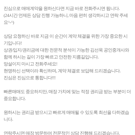
진심으로 매매계약을 원하신다면 지금 바로 전화주시면 됩니다.
(24시간 언제든 상담 진행 가능하니, 마음 편히 생각하시고 연락 주세
요^-^)
상담 요청하신 바로 지금 이 순간이 계약 체결을 위한 가장 중요한 시
기입니다!
상권/입지/권리금에 대한 전문적 분석이 가능한 김선욱 공인중개사와
함께 하시는 길이 가장 빠르고 안전한 지름길입니다.
망설이지 마시고 전화주세요!
현명하신 선택이라 확신하며, 계약 체결로 보답해 드리겠습니다.
진심은 진심으로 통합니다!!!
빠른매매도 중요하지만, 매장 가치에 맞는 적정 권리금 받는 부분이 더
중요합니다.
원하시는 권리금 받으시고 빠르게 매매될 수 있도록 최선을 다하겠습
니다.
연락주시면 매장 방문하여 전문적인 상담 진행해 드리겠습니다.