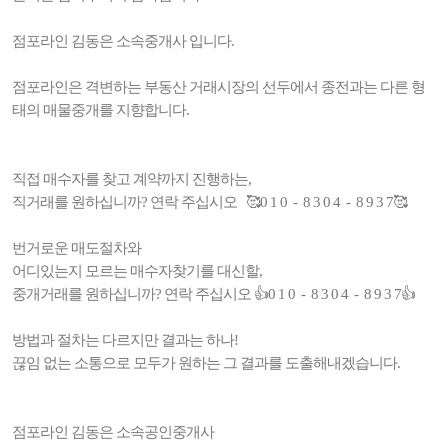
점포라인 김동은 소속중개사 입니다.
점포라인은 격변하는 부동산 거래시장의 선두에서 종전과는 다른 형
태의 매물중개를 지향합니다.
직접 매수자를 찾고 계약까지 진행하는,
직거래를 원하십니까? 연락 주십시오 🥰0 1 0 - 8 3 0 4 - 8 9 3 7🥰
번거로운 매도절차와
어디있는지 모르는 매수자찾기를 대신할,
중개거래를 원하십니까? 연락 주십시오 👍0 1 0 - 8 3 0 4 - 8 9 3 7👍
방법과 절차는 다르지만 결과는 하나!
끊임 없는 소통으로 모두가 원하는 그 결과를 도출해내겠습니다.
점포라인 김동은 소속공인중개사