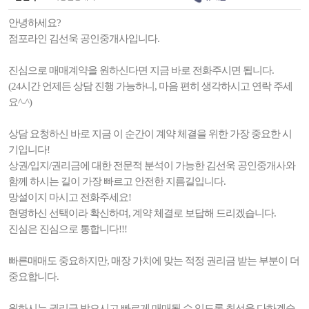
안녕하세요?
점포라인 김선욱 공인중개사입니다.
진심으로 매매계약을 원하신다면 지금 바로 전화주시면 됩니다.
(24시간 언제든 상담 진행 가능하니, 마음 편히 생각하시고 연락 주세
요^-^)
상담 요청하신 바로 지금 이 순간이 계약 체결을 위한 가장 중요한 시
기입니다!
상권/입지/권리금에 대한 전문적 분석이 가능한 김선욱 공인중개사와
함께 하시는 길이 가장 빠르고 안전한 지름길입니다.
망설이지 마시고 전화주세요!
현명하신 선택이라 확신하며, 계약 체결로 보답해 드리겠습니다.
진심은 진심으로 통합니다!!!
빠른매매도 중요하지만, 매장 가치에 맞는 적정 권리금 받는 부분이 더
중요합니다.
원하시는 권리금 받으시고 빠르게 매매될 수 있도록 최선을 다하겠습