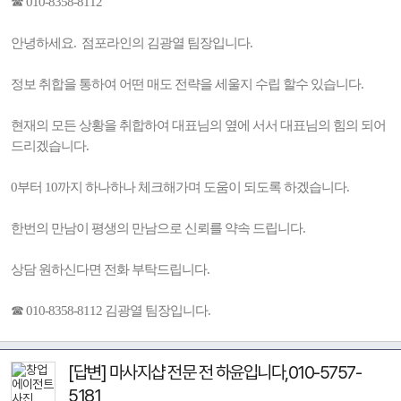
☎ 010-8358-8112
안녕하세요. 점포라인의 김광열 팀장입니다.
정보 취합을 통하여 어떤 매도 전략을 세울지 수립 할수 있습니다.
현재의 모든 상황을 취합하여 대표님의 옆에 서서 대표님의 힘의 되어
드리겠습니다.
0부터 10까지 하나하나 체크해가며 도움이 되도록 하겠습니다.
한번의 만남이 평생의 만남으로 신뢰를 약속 드립니다.
상담 원하신다면 전화 부탁드립니다.
☎ 010-8358-8112 김광열 팀장입니다.
[답변] 마사지샵 전문 전 하윤입니다,010-5757-
5181