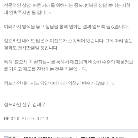
전문적인 상담, 빠른 거래를 위해서는 중복, 반복된 상담 보다는 저한
테 연락주시면 될 겁니다.
여러가지 방식을 놓고 상담을 통해 원하는 결과 얻도록 돕겠습니다.
점포라인 내에도 많은 에이전트가 소속되어 있습니다. 그에 따라 얻는
결과도 천차만별일 것입니다.
특히! 필요시 꼭 현장실사를 통해서 대표님과 비슷한 수준의 매물정보
를 가지고 매도를 진행하는 것은 기본입니다.
점포라인 내에서도 담당자에 따라 엄청난 변수가 많습니다.
점포라인 전무 김태우
HP 0 1 0 - 5 0 2 9 - 0 7 1 3