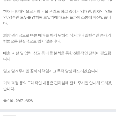
현재는 임대인으로서의 건물 관리도 하고 있어서 임대인, 임차인, 양도
인, 양수인 모두를 경험해 보았기에 대표님들과의 소통에 자신있습니
다.
희망 권리금으로 빠른 매매를 하기 위해선 직거래나 일반적인 중개의
방법으론 현실적으로 쉽지 않습니다.
매출, 시설 및 업력, 상권 등 매물 분석을 통한 전문적인 전략이 필요합
니다.
믿고 맡겨주시면 끝까지 책임지고 목적 달성 해드리겠습니다.
거래 과정 등의 구체적인 내용은 편하실때 전화 주시면 안내해 드리겠
습니다.
☎ 010 - 7667 - 6828