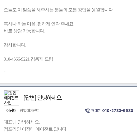
오늘도 이 말씀을 해주시는 분들의 모든 창업을 응원합니다.
혹시나 하는 마음, 편하게 연락 주세요.
바로 상담 가능합니다.
감사합니다.
010-4366-9221 김용재 드림
"
[답변] 안녕하세요.
이정태
창업에이전트
휴대폰
010-2733-5630
대표님 안녕하세요.
점포라인 이정태 에이전트 입니다.