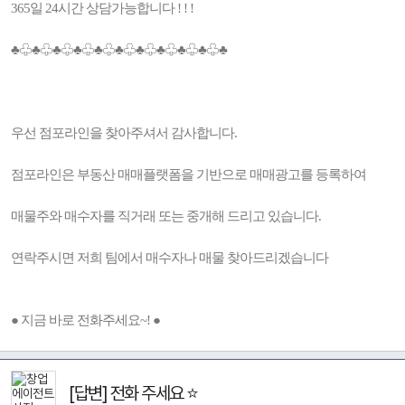
365일 24시간 상담가능합니다 ! ! !
♣♧♣♧♣♧♣♧♣♧♣♧♣♧♣♧♣♧♣♧♣
우선 점포라인을 찾아주셔서 감사합니다.
점포라인은 부동산 매매플랫폼을 기반으로 매매광고를 등록하여
매물주와 매수자를 직거래 또는 중개해 드리고 있습니다.
연락주시면 저희 팀에서 매수자나 매물 찾아드리겠습니다
● 지금 바로 전화주세요~! ●
[답변] 전화 주세요 ⭐