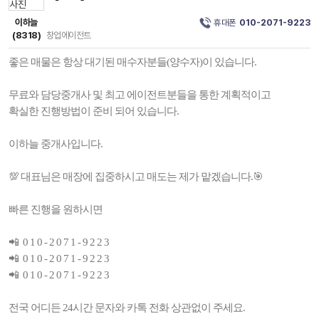
이하늘
휴대폰
010-2071-9223
(8318)
창업에이전트
좋은 매물은 항상 대기된 매수자분들(양수자)이 있습니다.
무료와 담당중개사 및 최고 에이전트분들을 통한 계획적이고
확실한 진행방법이 준비 되어 있습니다.
이하늘 중개사입니다.
💯 대표님은 매장에 집중하시고 매도는 제가 맡겠습니다.🎯
빠른 진행을 원하시면
📲 0 1 0 - 2 0 7 1 - 9 2 2 3
📲 0 1 0 - 2 0 7 1 - 9 2 2 3
📲 0 1 0 - 2 0 7 1 - 9 2 2 3
전국 어디든 24시간 문자와 카톡 전화 상관없이 주세요.