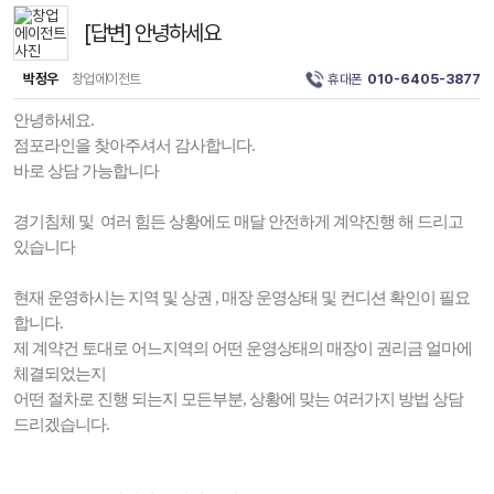
[답변] 안녕하세요
박정우
창업에이전트
휴대폰
010-6405-3877
안녕하세요.
점포라인을 찾아주셔서 감사합니다.
바로 상담 가능합니다
경기침체 및 여러 힘든 상황에도 매달 안전하게 계약진행 해 드리고
있습니다
현재 운영하시는 지역 및 상권 , 매장 운영상태 및 컨디션 확인이 필요
합니다.
제 계약건 토대로 어느지역의 어떤 운영상태의 매장이 권리금 얼마에
체결되었는지
어떤 절차로 진행 되는지 모든부분, 상황에 맞는 여러가지 방법 상담
드리겠습니다.