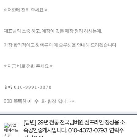
⭐️ 저한테 전화 주세요 ⭐️
대표님의 소중 하고, 애정이 깃든 매장 정리 하시는데,
가장 합리적이고 & 빠른 매매 솔루션을 안내해 드리겠습니다
⭐ 지금 바로 전화 주세요 ⭐
📱📲 0 1 0 - 9 9 9 1 - 0 0 7 8
👩🏻‍⚕️ 똑똑한 이 수 화 팀장 입니다 ⭐
[답변] 29년 전통 전국넘버원 점포라인 정성용 소
속공인중개사입니다. 010-4373-0793 연락주