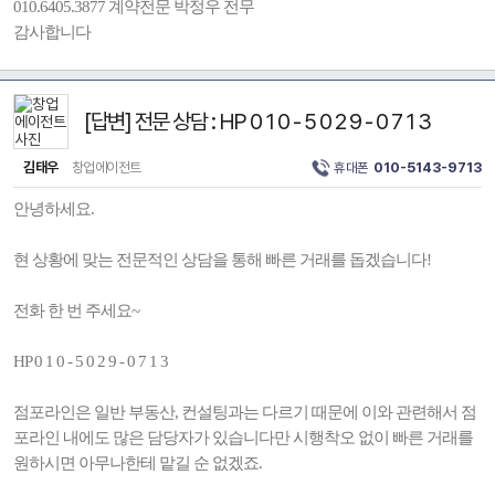
010.6405.3877 계약전문 박정우 전무
감사합니다
[답변] 전문 상담 : HP 0 1 0 - 5 0 2 9 - 0 7 1 3
김태우
창업에이전트
휴대폰
010-5143-9713
안녕하세요.
현 상황에 맞는 전문적인 상담을 통해 빠른 거래를 돕겠습니다!
전화 한 번 주세요~
HP 0 1 0 - 5 0 2 9 - 0 7 1 3
점포라인은 일반 부동산, 컨설팅과는 다르기 때문에 이와 관련해서 점
포라인 내에도 많은 담당자가 있습니다만 시행착오 없이 빠른 거래를
원하시면 아무나한테 맡길 순 없겠죠.