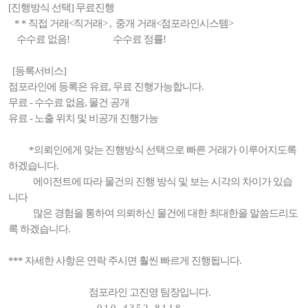
[진행방식 선택] 무료진행
* * 직접 거래<직거래> , 중개 거래<점포라인시스템>
수수료 없음! 수수료 정률!
[등록서비스]
점포라인에 등록은 유료, 무료 진행가능합니다.
무료 - 수수료 없음, 물건 공개
유료 - 노출 위치 및 비공개 진행가능
*의뢰인에게 맞는 진행방식 선택으로 빠른 거래가 이루어지도록
하겠습니다.
에이전트에 따라 물건의 진행 방식 및 보는 시각의 차이가 있습
니다
많은 경험을 통하여 의뢰하신 물건에 대한 최대한을 말씀드리도
록 하겠습니다.
*** 자세한 사항은 연락 주시면 훨씬 빠르게 진행됩니다.
점포라인 고진영 팀장입니다.