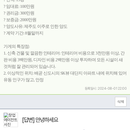
? 임대료: 100만원
? 권리금: 300만원
? 보증금: 2000만원
? 양도사유: 제주도 이주로 인한 양도
? 계약 기간: 8월말까지
가게의 특장점:
1. 신축 건물 및 깔끔한 인테리어: 인테리어 비용으로 3천만원 이상, 간
판 비용 3백만원, 디자인 비용 2백만원 이상 투자하여 모든 시설이 새
것처럼 잘 관리되어 있습니다.
2. 이상적인 위치: 배곧 신도시의 SK뷰 대단지 아파트 내에 위치해 있어
유동 인구가 많고, 안정
등록일시 : 2024-08-01 22:00
[답변] 안녕하세요