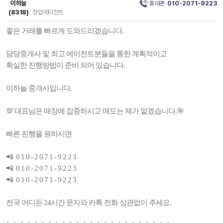
이하늘
휴대폰
010-2071-9223
(8318)
창업에이전트
좋은 거래를 빠르게 도와드리겠습니다.
담당중개사 및 최고 에이전트분들을 통한 계획적이고
확실한 진행방법이 준비 되어 있습니다.
이하늘 중개사입니다.
💯 대표님은 매장에 집중하시고 매도는 제가 맡겠습니다.🎯
빠른 진행을 원하시면
📲 0 1 0 - 2 0 7 1 - 9 2 2 3
📲 0 1 0 - 2 0 7 1 - 9 2 2 3
📲 0 1 0 - 2 0 7 1 - 9 2 2 3
전국 어디든 24시간 문자와 카톡 전화 상관없이 주세요.