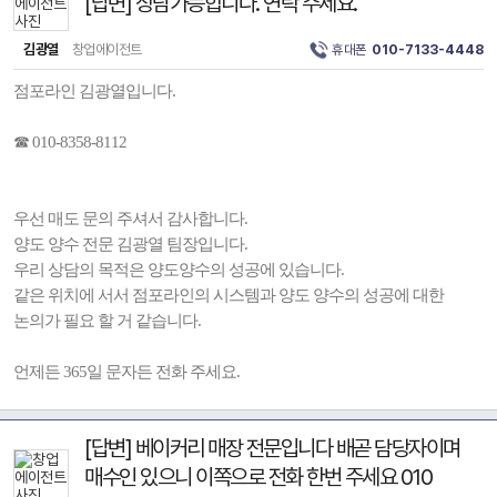
[답변] 상담가능합니다. 연락 주세요.
김광열
창업에이전트
휴대폰
010-7133-4448
점포라인 김광열입니다.
☎ 010-8358-8112
우선 매도 문의 주셔서 감사합니다.
양도 양수 전문 김광열 팀장입니다.
우리 상담의 목적은 양도양수의 성공에 있습니다.
같은 위치에 서서 점포라인의 시스템과 양도 양수의 성공에 대한
논의가 필요 할 거 같습니다.
언제든 365일 문자든 전화 주세요.
[답변] 베이커리 매장 전문입니다 배곧 담당자이며
매수인 있으니 이쪽으로 전화 한번 주세요 010