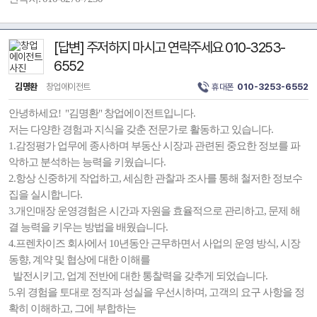
[답변] 주저하지 마시고 연락주세요 010-3253-
6552
김명환
창업에이전트
휴대폰
010-3253-6552
안녕하세요! "김명환" 창업에이전트입니다.
저는 다양한 경험과 지식을 갖춘 전문가로 활동하고 있습니다.
1.감정평가 업무에 종사하며 부동산 시장과 관련된 중요한 정보를 파
악하고 분석하는 능력을 키웠습니다.
2.항상 신중하게 작업하고, 세심한 관찰과 조사를 통해 철저한 정보수
집을 실시합니다.
3.개인매장 운영경험은 시간과 자원을 효율적으로 관리하고, 문제 해
결 능력을 키우는 방법을 배웠습니다.
4.프렌차이즈 회사에서 10년동안 근무하면서 사업의 운영 방식, 시장
동향, 계약 및 협상에 대한 이해를
발전시키고, 업계 전반에 대한 통찰력을 갖추게 되었습니다.
5.위 경험을 토대로 정직과 성실을 우선시하며, 고객의 요구 사항을 정
확히 이해하고, 그에 부합하는