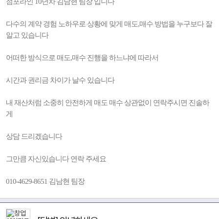
점포라인 10년차 김남현 팀장 입니다
다수의 계약 경험 노하우로 상황에 맞게 매도,매수 방법을 누구보다 잘
알고 있습니다
어떠한 방식으로 매도,매수 진행을 하느냐에 따라서
시간과 권리금 차이가 날수 있습니다
내 재산처럼 소중히 안전하게 매도 매수 상관없이 연락주시면 진솔하
게
상담 드리겠습니다
그만큼 자신있습니다 연락 주세요
010-4629-8651 김남현 팀장