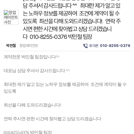
담 주셔서 감사드립니다 ^^ 최대한 제가 알고 있
는 노하우 정보를 제공하여 조건에 계약이 될 수
있도록 최선을 다해 도와드리겠습니다! 연락 주
시면 편한 시간에 찾아뵙고 상담 드리겠습니
다 010-8255-0376 박민철 팀장
박민철
창업에이전트
휴대폰
010-8255-0376
계약전문 박민철 팀장입니다^^
대표님 상담 주셔서 감사드립니다 ^^
최대한 제가 알고 있는 노하우 정보를 제공하여 조건에 계약이 될 수
있도록
최선을 다해 도와드리겠습니다!
연락 주시면 편한 시간에 찾아뵙고 상담 드리겠습니다
010-8255-0376 박민철 팀장