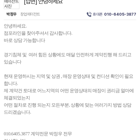
[답변] 안녕하세요
박정우
창업에이전트
휴대폰
010-6405-3877
안녕하세요.
점포라인을 찾아주셔서 감사합니다.
바로 상담 가능합니다
경기침체 및 여러 힘든 상황에도 매달 안전하게 계약진행 해 드리고
있습니다
현재 운영하시는 지역 및 상권 , 매장 운영상태 및 컨디션 확인이 필요
합니다.
제 계약건 토대로 어느지역의 어떤 운영상태의 매장이 권리금 얼마에
체결되었는지
어떤 절차로 진행 되는지 모든부분, 상황에 맞는 여러가지 방법 상담
드리겠습니다.
010.6405.3877 계약전문 박정우 전무