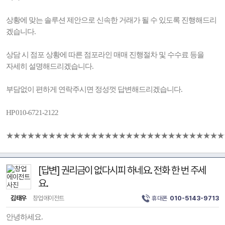
상황에 맞는 솔루션 제안으로 신속한 거래가 될 수 있도록 진행해드리
겠습니다.
상담 시 점포 상황에 따른 점포라인 매매 진행절차 및 수수료 등을
자세히 설명해드리겠습니다.
부담없이 편하게 연락주시면 정성껏 답변해드리겠습니다.
HP 010-6721-2122
★★★★★★★★★★★★★★★★★★★★★★★★★★★★★★★
[답변] 권리금이 없다시피 하네요. 전화 한 번 주세
요.
김태우
창업에이전트
휴대폰
010-5143-9713
안녕하세요.