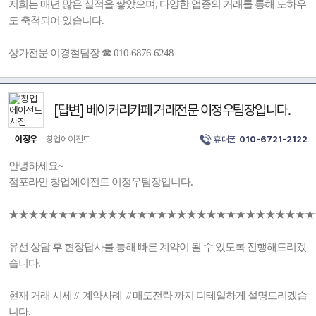
저희는 매년 많은 실적을 쌓았으며, 다양한 업종의 거래를 통해 노하우
도 축척되어 있습니다.
상가전문 이경철팀장 ☎ 010-6876-6248
[답변] 베이커리카페 거래전문 이정우팀장입니다.
이정우
창업에이전트
휴대폰
010-6721-2122
안녕하세요~
점포라인 창업에이전트 이정우팀장입니다.
★★★★★★★★★★★★★★★★★★★★★★★★★★★★★★★
유선 상담 후 현장답사를 통해 빠른 계약이 될 수 있도록 진행해드리겠
습니다.
현재 거래 시세 // 계약사례 // 매도전략 까지 디테일하게 설명드리겠습
니다.