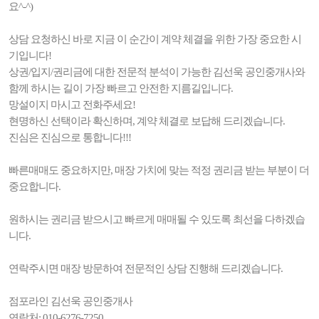
요^-^)
상담 요청하신 바로 지금 이 순간이 계약 체결을 위한 가장 중요한 시
기입니다!
상권/입지/권리금에 대한 전문적 분석이 가능한 김선욱 공인중개사와
함께 하시는 길이 가장 빠르고 안전한 지름길입니다.
망설이지 마시고 전화주세요!
현명하신 선택이라 확신하며, 계약 체결로 보답해 드리겠습니다.
진심은 진심으로 통합니다!!!
빠른매매도 중요하지만, 매장 가치에 맞는 적정 권리금 받는 부분이 더
중요합니다.
원하시는 권리금 받으시고 빠르게 매매될 수 있도록 최선을 다하겠습
니다.
연락주시면 매장 방문하여 전문적인 상담 진행해 드리겠습니다.
점포라인 김선욱 공인중개사
연락처: 010-6276-7250