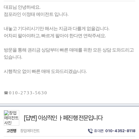
대표님 안녕하세요.
점포라인 이정태 에이전트 입니다.
내놓고 기다리시기만 해서는 지금과 다를게 없을겁니다.
어차피 팔아야하고, 빠르게 팔아야 한다면 연락주세요.
방문을 통해 권리금 상담부터 빠른 매매를 위한 모든 상담 도와드리고
있습니다.
시행착오 없이 빠른 매매 도와드리겠습니다.
☎ 0 1 0 - 2 7 3 3 - 5 6 3 0
[답변] 이상적인 ㅏ페진행 전문입니다
고진영
창업에이전트
휴대폰
010-4352-8118