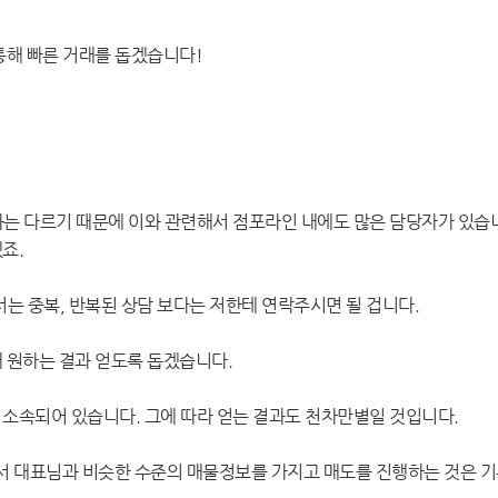
통해 빠른 거래를 돕겠습니다!
과는 다르기 때문에 이와 관련해서 점포라인 내에도 많은 담당자가 있습
죠.
서는 중복, 반복된 상담 보다는 저한테 연락주시면 될 겁니다.
해 원하는 결과 얻도록 돕겠습니다.
소속되어 있습니다. 그에 따라 얻는 결과도 천차만별일 것입니다.
서 대표님과 비슷한 수준의 매물정보를 가지고 매도를 진행하는 것은 