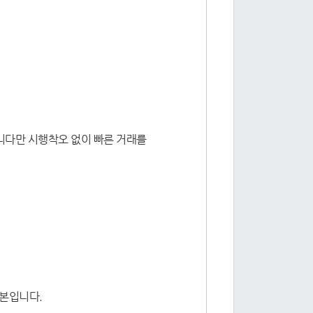
니다만 시행착오 없이 빠른 거래를
기본입니다.