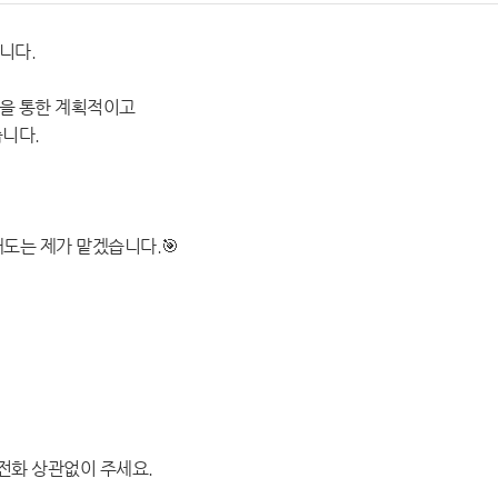
니다.
을 통한 계획적이고
니다.
매도는 제가 맡겠습니다.🎯
 전화 상관없이 주세요.