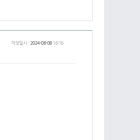
작성일시 :
2024-08-08
16:16