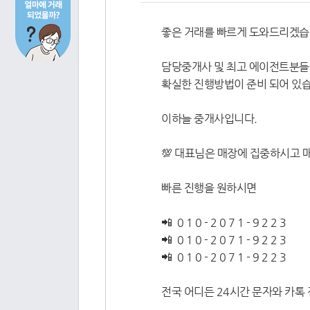
좋은 거래를 빠르게 도와드리겠습
담당중개사 및 최고 에이전트분들
확실한 진행방법이 준비 되어 있습
이하늘 중개사입니다.
💯 대표님은 매장에 집중하시고 
빠른 진행을 원하시면
📲 0 1 0 - 2 0 7 1 - 9 2 2 3
📲 0 1 0 - 2 0 7 1 - 9 2 2 3
📲 0 1 0 - 2 0 7 1 - 9 2 2 3
전국 어디든 24시간 문자와 카톡