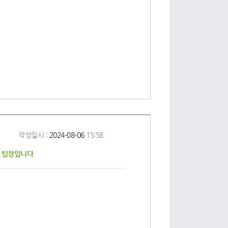
작성일시 :
2024-08-06
15:58
 팀장입니다