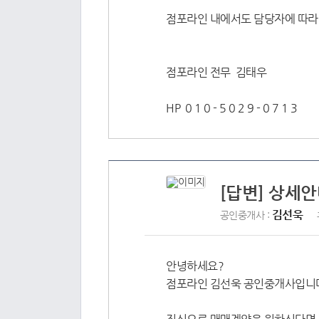
점포라인 내에서도 담당자에 따라
점포라인 전무 김태우
HP 0 1 0 - 5 0 2 9 - 0 7 1 3
[답변] 상세안
김선욱
공인중개사 :
안녕하세요?
점포라인 김선욱 공인중개사입니