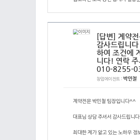
[답변] 계약
감사드립니다 
하여 조건에 
니다! 연락 
010-8255-
박민철
창업에이전트 :
계약전문 박민철 팀장입니다^^
대표님 상담 주셔서 감사드립니다 
최대한 제가 알고 있는 노하우 정