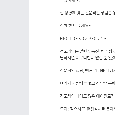
현 상황에 맞는 전문적인 상담을 
전화 한 번 주세요~
HP 0 1 0 - 5 0 2 9 - 0 7 1 3
점포라인은 일반 부동산, 컨설팅
원하시면 아무나한테 맡길 순 없겠
전문적인 상담, 빠른 거래를 위해
여러가지 방식을 놓고 상담을 통
점포라인 내에도 많은 에이전트가 
특히! 필요시 꼭 현장실사를 통해