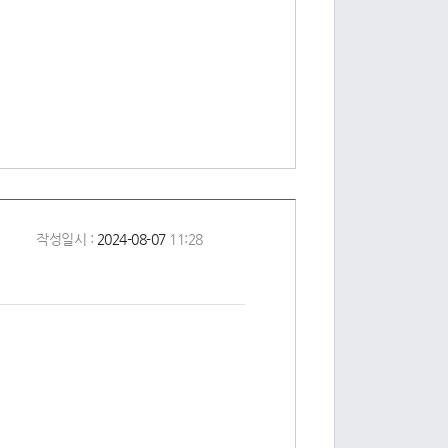
작성일시 :
2024-08-07
11:28