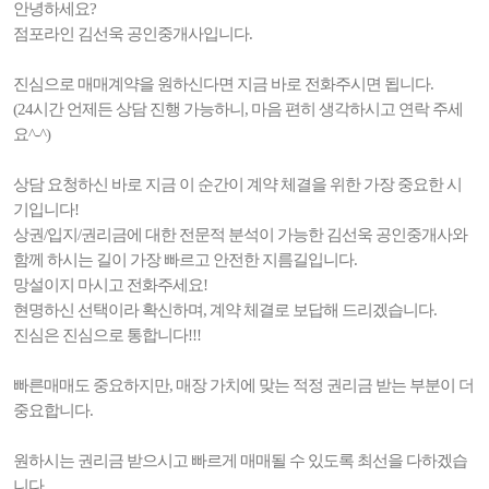
안녕하세요?
점포라인 김선욱 공인중개사입니다.
진심으로 매매계약을 원하신다면 지금 바로 전화주시면 됩니다.
(24시간 언제든 상담 진행 가능하니, 마음 편히 생각하시고 연락 주세
요^-^)
상담 요청하신 바로 지금 이 순간이 계약 체결을 위한 가장 중요한 시
기입니다!
상권/입지/권리금에 대한 전문적 분석이 가능한 김선욱 공인중개사와
함께 하시는 길이 가장 빠르고 안전한 지름길입니다.
망설이지 마시고 전화주세요!
현명하신 선택이라 확신하며, 계약 체결로 보답해 드리겠습니다.
진심은 진심으로 통합니다!!!
빠른매매도 중요하지만, 매장 가치에 맞는 적정 권리금 받는 부분이 더
중요합니다.
원하시는 권리금 받으시고 빠르게 매매될 수 있도록 최선을 다하겠습
니다.