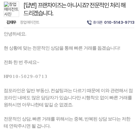
[답변] 프랜차이즈는 아니시죠? 전문적인 처리 해
드리겠습니다.
김태우
창업에이전트
휴대폰
010-5143-9713
안녕하세요.
현 상황에 맞는 전문적인 상담을 통해 빠른 거래를 돕겠습니다!
전화 한 번 주세요~
HP 0 1 0 - 5 0 2 9 - 0 7 1 3
점포라인은 일반 부동산, 컨설팅과는 다르기 때문에 이와 관련해서 점
포라인 내에도 많은 담당자가 있습니다만 시행착오 없이 빠른 거래를
원하시면 아무나한테 맡길 순 없겠죠.
전문적인 상담, 빠른 거래를 위해서는 중복, 반복된 상담 보다는 저한
테 연락주시면 될 겁니다.