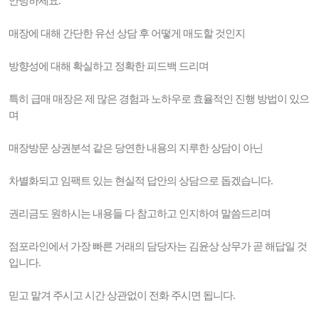
안녕하세요.
매장에 대해 간단한 유선 상담 후 어떻게 매도할 것인지
방향성에 대해 확실하고 정확한 피드백 드리며
특히 급매 매장은 제 많은 경험과 노하우로 효율적인 진행 방법이 있으
며
매장방문 상권분석 같은 당연한 내용의 지루한 상담이 아닌
차별화되고 임팩트 있는 현실적 답안의 상담으로 돕겠습니다.
권리금도 원하시는 내용들 다 참고하고 인지하여 말씀드리며
점포라인에서 가장 빠른 거래의 담당자는 김윤상 상무가 곧 해답일 것
입니다.
믿고 맡겨 주시고 시간 상관없이 전화 주시면 됩니다.