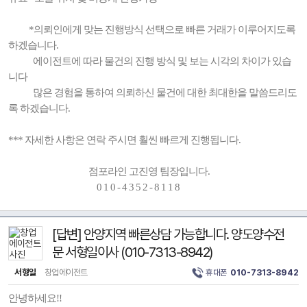
*의뢰인에게 맞는 진행방식 선택으로 빠른 거래가 이루어지도록
하겠습니다.
에이전트에 따라 물건의 진행 방식 및 보는 시각의 차이가 있습
니다
많은 경험을 통하여 의뢰하신 물건에 대한 최대한을 말씀드리도
록 하겠습니다.
*** 자세한 사항은 연락 주시면 훨씬 빠르게 진행됩니다.
점포라인 고진영 팀장입니다.
0 1 0 - 4 3 5 2 - 8 1 1 8
[답변] 안양지역 빠른상담 가능합니다. 양도양수전
문 서형일이사 (010-7313-8942)
서형일
창업에이전트
휴대폰
010-7313-8942
안녕하세요!!