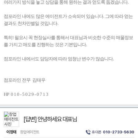
여러가지 방식을 놓고 상담을 통해 원하는 결과 얻도록 돕겠습니다.
점포라인 내에도 많은 에이전트가 소속되어 있습니다. 그에 따라 얻는
결과도 천차만별일 것입니다.
특히! 필요시 꼭 현장실사를 통해서 대표님과 비슷한 수준의 매물정보
를 가지고 매도를 진행하는 것은 기본입니다.
점포라인 내에서도 담당자에 따라 엄청난 변수가 많습니다.
점포라인 전무 김태우
HP 0 1 0 - 5 0 2 9 - 0 7 1 3
[답변] 안녕하세요 대표님
이정태
창업에이전트
휴대폰
010-2733-5630