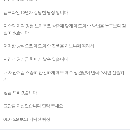
점포라인 10년차 김남현 팀장 입니다
다수의 계약 경험 노하우로 상황에 맞게 매도,매수 방법을 누구보다 잘
알고 있습니다
어떠한 방식으로 매도,매수 진행을 하느냐에 따라서
시간과 권리금 차이가 날수 있습니다
내 재산처럼 소중히 안전하게 매도 매수 상관없이 연락주시면 진솔하
게
상담 드리겠습니다
그만큼 자신있습니다 연락 주세요
010-4629-8651 김남현 팀장