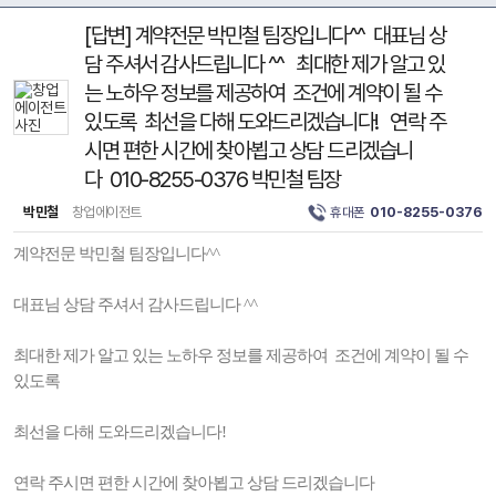
[답변] 계약전문 박민철 팀장입니다^^ 대표님 상
담 주셔서 감사드립니다 ^^ 최대한 제가 알고 있
는 노하우 정보를 제공하여 조건에 계약이 될 수
있도록 최선을 다해 도와드리겠습니다! 연락 주
시면 편한 시간에 찾아뵙고 상담 드리겠습니
다 010-8255-0376 박민철 팀장
박민철
창업에이전트
휴대폰
010-8255-0376
계약전문 박민철 팀장입니다^^
대표님 상담 주셔서 감사드립니다 ^^
최대한 제가 알고 있는 노하우 정보를 제공하여 조건에 계약이 될 수
있도록
최선을 다해 도와드리겠습니다!
연락 주시면 편한 시간에 찾아뵙고 상담 드리겠습니다