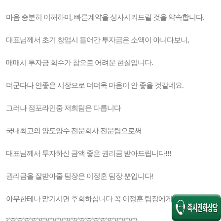
마음 충분히 이해하며, 빠른계약을 성사시켜드릴 것을 약속합니다.
대표님께서 초기 창업시 들어간 투자금은 소액이 아니다보니,
매매시 투자금 회수가 참으로 어려운 현실입니다.
더군다나 안좋은 시장으로 더더욱 마음이 안 좋을 것같네요.
그러나 점포라인중 저희팀은 다릅니다
국내최고의 양도양수 전문회사 전문팀으로써
대표님께서 투자하신 금액 좋은 권리금 받아드립니다!!!
권리금을 잘받아줄 팀장은 이정훈 팀장 뿐입니다!
아무한테나 맡기시면 후회하십니다 꼭 이정훈 팀장에게 맡기세요.