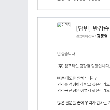
[답변] 반갑습
김광열
창업에이전트 :
반갑습니다.
(주) 점포라인 김광열 팀장입니다.
빠른 매도를 원하십니까?
권리를 적정하게 받고 싶은건가요
권리금 산정은 어떻게 하신건가요
많은 질문들 끝에 우리가 원하는 