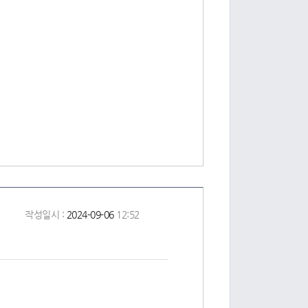
작성일시 :
2024-09-06
12:52