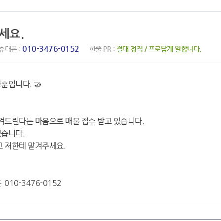
세요.
010-3476-0152
휴대폰 :
한줄 PR :
절대 정직 / 프로답게 일합니다.
훈입니다. 🤝
시켜드린다는 마음으로 매물 접수 받고 있습니다.
있습니다.
고 저한테 맡겨주세요.
10-3476-0152