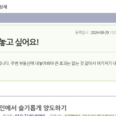
 상세
등록일시 :
2024-08-29
15:
놓고 싶어요!
니다. 주변 부동산에 내놓아봐야 큰 효과는 없는 것 같아서 여기저기 
라인에서 슬기롭게 양도하기
010-7240-8089