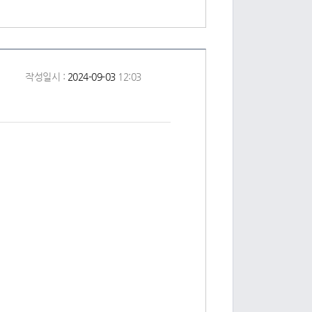
작성일시 :
2024-09-03
12:03