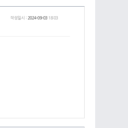
작성일시 :
2024-09-03
18:03