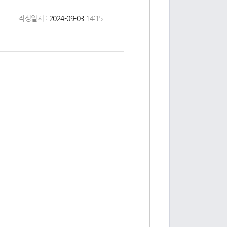
작성일시 :
2024-09-03
14:15