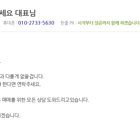
하세요 대표님
010-2733-5630
휴대폰 :
한줄 PR :
시작부터 성공까지 함께 하겠습니다
.
과 다를게 없을겁니다.
 한다면 연락주세요.
 매매를 위한 모든 상담 도와드리고있습니다.
리겠습니다.