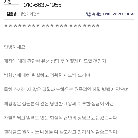
010-6637-1955
김윤상
창업에이전트
휴대폰
010-2679-1955
🔥🔥 🔥🔥🔥 🔥🔥🔥 🔥🔥🔥 🔥🔥🔥 🔥🔥🔥 🔥🔥🔥🔥
안녕하세요.
매장에 대해 간단한 유선 상담 후 어떻게 매도할 것인지
방향성에 대해 확실하고 정확한 피드백 드리며
특히 스카는 제 많은 경험과 노하우로 효율적인 진행 방법이 있으며
매장방문 상권분석 같은 당연한 내용의 지루한 상담이 아닌
차별화되고 임팩트 있는 현실적 답안의 상담으로 돕겠습니다.
권리금도 원하시는 내용들 다 참고하고 인지하여 말씀드리며