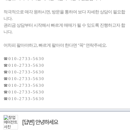
적극적으로 매각 원하시면, 방문을 통하여 보다 자세한 상담이 필요합
니다.
권리금 상담부터 시작해서 빠르게 매매가 될 수 있도록 진행하고자 합
니다.
어차피 팔아야하고, 빠르게 팔아야 한다면 "꼭" 연락주세요.
☎ 0 1 0 - 2 7 3 3 - 5 6 3 0
☎ 0 1 0 - 2 7 3 3 - 5 6 3 0
☎ 0 1 0 - 2 7 3 3 - 5 6 3 0
☎ 0 1 0 - 2 7 3 3 - 5 6 3 0
☎ 0 1 0 - 2 7 3 3 - 5 6 3 0
☎ 0 1 0 - 2 7 3 3 - 5 6 3 0
☎ 0 1 0 - 2 7 3 3 - 5 6 3 0
[답변] 안녕하세요