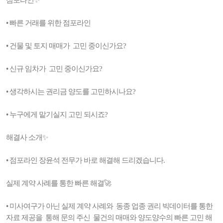
점포라인✨
• 빠른 거래를 위한 점포라인
• 건물 및 토지 매매가 고민 중이신가요?
• 신규 임차가 고민 중이신가요?
• 생각하시는 권리금 양도를 고민하시나요?
• 누구에게 맡기실지 고민 되시죠?
해결사 소개✨
• 점포라인 장윤석 전무가 바로 해결해 드리겠습니다.
실제 계약 사례를 통한 빠른 해결🚀
• 미사여구가 아닌 실제 계약 사례와 동종 업종 권리 빅데이터를 통한
자료 제공을 통해 문의 주신 물건의 매매와 양도양수의 빠른 고민 해