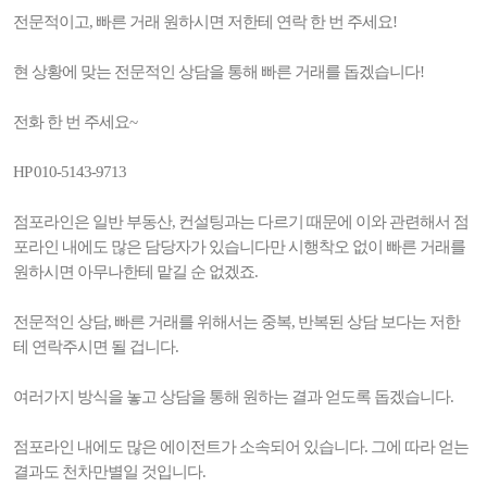
전문적이고, 빠른 거래 원하시면 저한테 연락 한 번 주세요!
현 상황에 맞는 전문적인 상담을 통해 빠른 거래를 돕겠습니다!
전화 한 번 주세요~
HP 010-5143-9713
점포라인은 일반 부동산, 컨설팅과는 다르기 때문에 이와 관련해서 점
포라인 내에도 많은 담당자가 있습니다만 시행착오 없이 빠른 거래를
원하시면 아무나한테 맡길 순 없겠죠.
전문적인 상담, 빠른 거래를 위해서는 중복, 반복된 상담 보다는 저한
테 연락주시면 될 겁니다.
여러가지 방식을 놓고 상담을 통해 원하는 결과 얻도록 돕겠습니다.
점포라인 내에도 많은 에이전트가 소속되어 있습니다. 그에 따라 얻는
결과도 천차만별일 것입니다.