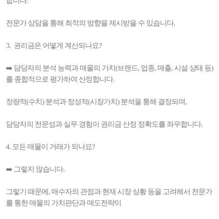
합니다.
전문가 상담을 통해 최적의 방향을 제시받을 수 있습니다.
3. 권리금은 어떻게 계산되나요?
➡️ 담당자의 분석 능력과 매물의 가치(브랜드, 업종, 매출, 시설 상태 등)
를 종합적으로 평가하여 산정합니다.
정량적(수치) 분석과 정성적(시장가치) 분석을 통해 결정되며,
담당자의 전문성과 실무 경험이 권리금 산정 정확도를 좌우합니다.
4. 모든 매물이 거래가 되나요?
➡️ 그렇지 않습니다.
그렇기 때문에, 매수자의 관점과 현재 시장 상황 등을 고려해서 전문가
를 통한 매물의 가치판단과 매도전략이