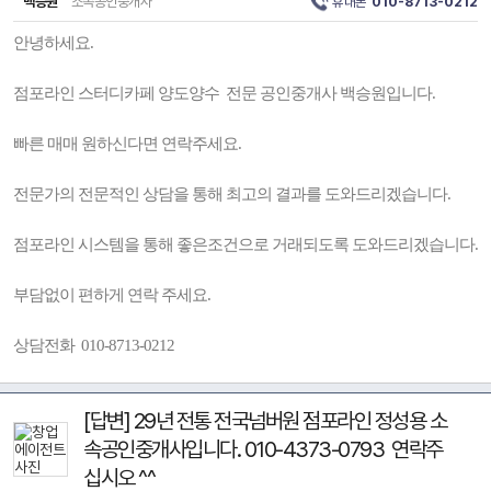
백승원
소속공인중개사
휴대폰
010-8713-0212
안녕하세요.
점포라인 스터디카페 양도양수 전문 공인중개사 백승원입니다.
빠른 매매 원하신다면 연락주세요.
전문가의 전문적인 상담을 통해 최고의 결과를 도와드리겠습니다.
점포라인 시스템을 통해 좋은조건으로 거래되도록 도와드리겠습니다.
부담없이 편하게 연락 주세요.
상담전화 010-8713-0212
[답변] 29년 전통 전국넘버원 점포라인 정성용 소
속공인중개사입니다. 010-4373-0793 연락주
십시오 ^^