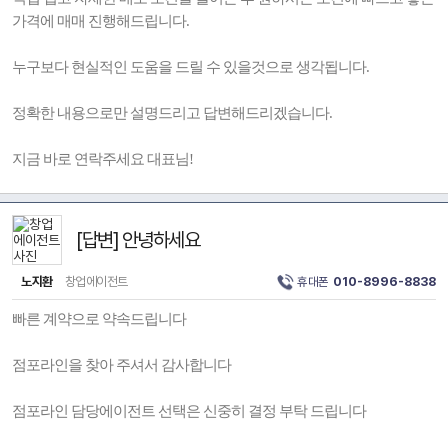
가격에 매매 진행해드립니다.
누구보다 현실적인 도움을 드릴 수 있을것으로 생각됩니다.
정확한 내용으로만 설명드리고 답변해드리겠습니다.
지금 바로 연락주세요 대표님!
[답변] 안녕하세요
노지환
창업에이전트
휴대폰
010-8996-8838
빠른 계약으로 약속드립니다
점포라인을 찾아 주셔서 감사합니다
점포라인 담당에이전트 선택은 신중히 결정 부탁 드립니다