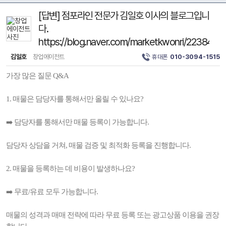
[답변] 점포라인 전문가 김일호 이사의 블로그입니
다.
https://blog.naver.com/marketkwonri/223849
김일호
창업에이전트
휴대폰
010-3094-1515
가장 많은 질문 Q&A
1. 매물은 담당자를 통해서만 올릴 수 있나요?
➡️ 담당자를 통해서만 매물 등록이 가능합니다.
담당자 상담을 거쳐, 매물 검증 및 최적화 등록을 진행합니다.
2. 매물을 등록하는 데 비용이 발생하나요?
➡️ 무료/유료 모두 가능합니다.
매물의 성격과 매매 전략에 따라 무료 등록 또는 광고상품 이용을 권장