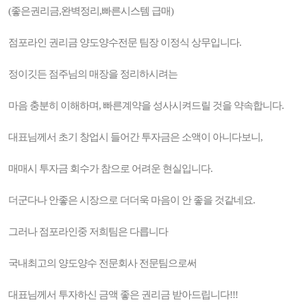
(좋은권리금,완벽정리,빠른시스템 급매)
점포라인 권리금 양도양수전문 팀장 이정식 상무입니다.
정이깃든 점주님의 매장을 정리하시려는
마음 충분히 이해하며, 빠른계약을 성사시켜드릴 것을 약속합니다.
대표님께서 초기 창업시 들어간 투자금은 소액이 아니다보니,
매매시 투자금 회수가 참으로 어려운 현실입니다.
더군다나 안좋은 시장으로 더더욱 마음이 안 좋을 것같네요.
그러나 점포라인중 저희팀은 다릅니다
국내최고의 양도양수 전문회사 전문팀으로써
대표님께서 투자하신 금액 좋은 권리금 받아드립니다!!!