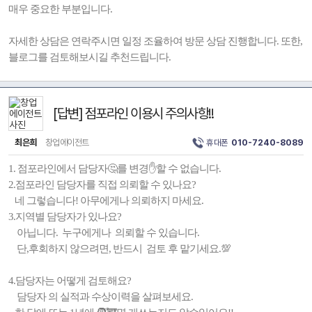
매우 중요한 부분입니다.
자세한 상담은 연락주시면 일정 조율하여 방문 상담 진행합니다. 또한,
블로그를 검토해보시길 추천드립니다.
[답변] 점포라인 이용시 주의사항!!
최은희
창업에이전트
휴대폰
010-7240-8089
1. 점포라인에서 담당자🤔를 변경✋️할 수 없습니다.
2.점포라인 담당자를 직접 의뢰할 수 있나요?
네 그렇습니다! 아무에게나 의뢰하지 마세요.
3.지역별 담당자가 있나요?
아닙니다. 누구에게나 의뢰할 수 있습니다.
단,후회하지 않으려면, 반드시 검토 후 맡기세요.💯
4.담당자는 어떻게 검토해요?
담당자 의 실적과 수상이력을 살펴보세요.