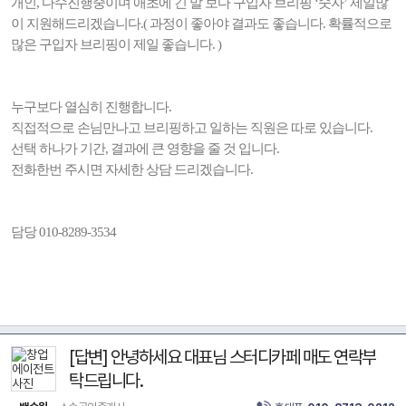
개인, 다수진행중이며 애초에 긴 말 보다 구입자 브리핑 ‘숫자’ 제일많
이 지원해드리겠습니다.( 과정이 좋아야 결과도 좋습니다. 확률적으로
많은 구입자 브리핑이 제일 좋습니다. )
누구보다 열심히 진행합니다.
직접적으로 손님만나고 브리핑하고 일하는 직원은 따로 있습니다.
선택 하나가 기간, 결과에 큰 영향을 줄 것 입니다.
전화한번 주시면 자세한 상담 드리겠습니다.
담당 010-8289-3534
[답변] 안녕하세요 대표님 스터디카페 매도 연락부
탁드립니다.