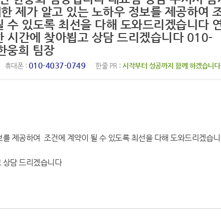
한 제가 알고 있는 노하우 정보를 제공하여 
될 수 있도록 최선을 다해 도와드리겠습니다 
한 시간에 찾아뵙고 상담 드리겠습니다 010-
9 한웅희 팀장
010-4037-0749
휴대폰 :
한줄 PR :
시작부터 성공까지 함께 하겠습니다
보를 제공하여 조건에 계약이 될 수 있도록 최선을 다해 도와드리겠습
고 상담 드리겠습니다