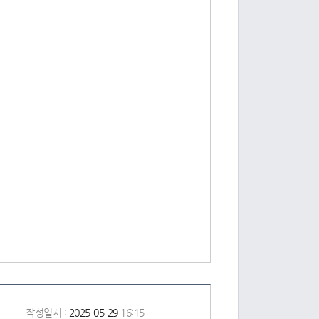
작성일시 :
2025-05-29
16:15