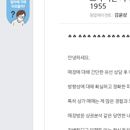
1955
김윤상
창업에이전트 :
🔥🔥 🔥🔥🔥 🔥🔥🔥 🔥🔥🔥 🔥
안녕하세요.
매장에 대해 간단한 유선 상담 후
방향성에 대해 확실하고 정확한 
특히 상가 매매는 제 많은 경험과
매장방문 상권분석 같은 당연한 