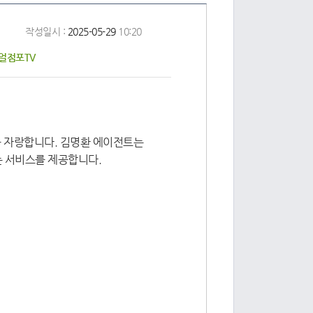
작성일시 :
2025-05-29
10:20
리얼점포TV
을 자랑합니다. 김명환 에이전트는
는 서비스를 제공합니다.