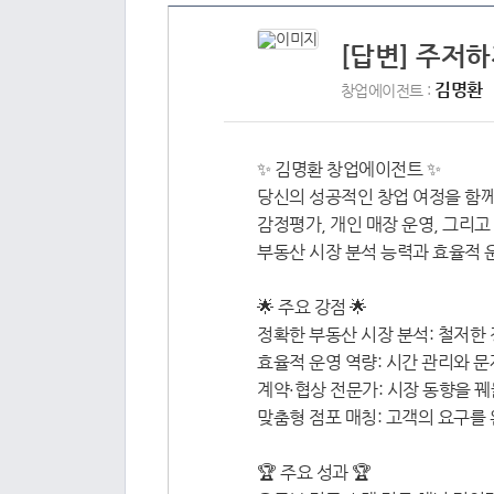
[답변] 주저하
김명환
창업에이전트 :
✨ 김명환 창업에이전트 ✨
당신의 성공적인 창업 여정을 함께
감정평가, 개인 매장 운영, 그리
부동산 시장 분석 능력과 효율적 
🌟 주요 강점 🌟
정확한 부동산 시장 분석: 철저한 
효율적 운영 역량: 시간 관리와 문
계약·협상 전문가: 시장 동향을 
맞춤형 점포 매칭: 고객의 요구를
🏆 주요 성과 🏆