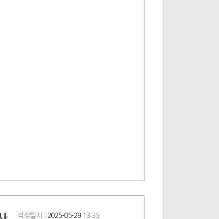
사
작성일시 :
2025-05-29
13:35