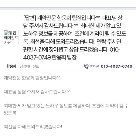
[답변] 계약전문 한웅희 팀장입니다^^ 대표님 상
담 주셔서 감사드립니다 ^^ 최대한 제가 알고 있는
노하우 정보를 제공하여 조건에 계약이 될 수 있도
록 최선을 다해 도와드리겠습니다! 연락 주시면
편한 시간에 찾아뵙고 상담 드리겠습니다 010-
4037-0749 한웅희 팀장
한웅희
창업에이전트
휴대폰
010-4037-0749
계약전문 한웅희 팀장입니다^^
대표님 상담 주셔서 감사드립니다 ^^
최대한 제가 알고 있는 노하우 정보를 제공하여 조건에 계약이 될 수
있도록
최선을 다해 도와드리겠습니다!