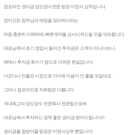
점포라인 권리금 양도양수전문 팀장 이정식 상무입니다.
정이깃든 점주님의 매장을 정리하시려는
마음 충분히 이해하며, 빠른계약을 성사시켜드릴 것을 약속합니다.
대표님께서 초기 창업시 들어간 투자금은 소액이 아니다보니,
매매시 투자금 회수가 참으로 어려운 현실입니다.
더군다나 안좋은 시장으로 더더욱 마음이 안 좋을 것같네요.
그러나 점포라인중 저희팀은 다릅니다
국내최고의 양도양수 전문회사 전문팀으로써
대표님께서 투자하신 금액 좋은 권리금 받아드립니다!!!
권리금을 잘받아줄 팀장은 이정식상무 뿐입니다!