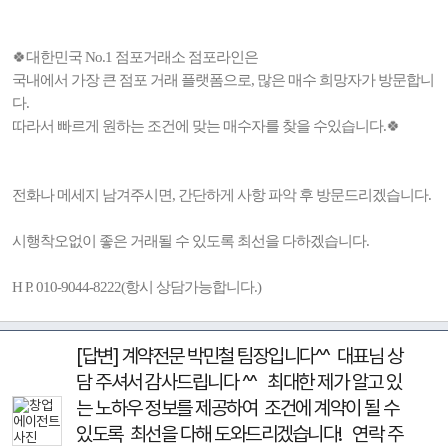
🍀대한민국 No.1 점포거래소 점포라인은
국내에서 가장 큰 점포 거래 플랫폼으로, 많은 매수 희망자가 방문합니
다.
따라서 빠르게 원하는 조건에 맞는 매수자를 찾을 수있습니다.🍀
전화나 메세지 남겨주시면, 간단하게 사항 파악 후 방문드리겠습니다.
시행착오없이 좋은 거래될 수 있도록 최선을 다하겠습니다.
H P. 010-9044-8222(항시 상담가능합니다.)
[답변] 계약전문 박민철 팀장입니다^^ 대표님 상
담 주셔서 감사드립니다 ^^ 최대한 제가 알고 있
는 노하우 정보를 제공하여 조건에 계약이 될 수
있도록 최선을 다해 도와드리겠습니다! 연락 주