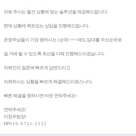
의뢰 주시는 물건 상황에 맞는 솔루션을 제공해드립니다.
현재 상황에 팩트있는 상담을 진행해드립니다.
운영주님들이 가장 원하시는 1순위! ==> 매도,임대를 우선순위로
잘 거래 될 수 있도록 최선을 다해 진행해드리겠습니다.
의뢰인의 질문에 빠르게 답변드리고
의뢰하시는 상황을 빠르게 해결해드리겠스니다.
빠른 해결을 원하시면 바로 연락주세요~
연락주세요!
이정우팀장!
HP 0 1 0 - 6 7 2 1 - 2 1 2 2