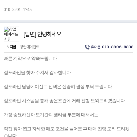
010 -2201 -1745
[답변] 안녕하세요
노지환
창업에이전트
휴대폰
010-8996-8838
빠른 계약으로 약속드립니다
점포라인을 찾아 주셔서 감사합니다
점포라인 담당에이전트 선택은 신중히 결정 부탁 드립니다
점포라인 시스템을 통해 좋은조건에 거래 진행 도와드리겠습니다
가장 중요하신 매도기간과 권리금 부분에 대해서는
직접 찾아 뵙고 자세한 매도 조건을 들어본 후 매매 진행 도와 드리겠
습니다