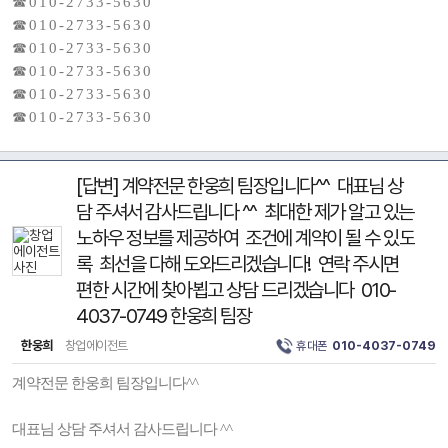
☎ 0 1 0 - 2 7 3 3 - 5 6 3 0
☎ 0 1 0 - 2 7 3 3 - 5 6 3 0
☎ 0 1 0 - 2 7 3 3 - 5 6 3 0
☎ 0 1 0 - 2 7 3 3 - 5 6 3 0
☎ 0 1 0 - 2 7 3 3 - 5 6 3 0
☎ 0 1 0 - 2 7 3 3 - 5 6 3 0
[답변] 계약전문 한웅희 팀장입니다^^ 대표님 상
담 주셔서 감사드립니다 ^^ 최대한 제가 알고 있는
노하우 정보를 제공하여 조건에 계약이 될 수 있도
록 최선을 다해 도와드리겠습니다! 연락 주시면
편한 시간에 찾아뵙고 상담 드리겠습니다 010-
4037-0749 한웅희 팀장
한웅희
창업에이전트
휴대폰
010-4037-0749
계약전문 한웅희 팀장입니다^^
대표님 상담 주셔서 감사드립니다 ^^