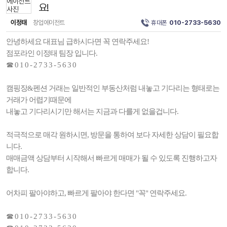
요!
이정태
창업에이전트
휴대폰
010-2733-5630
안녕하세요 대표님 급하시다면 꼭 연락주세요!
점포라인 이정태 팀장 입니다.
☎ 0 1 0 - 2 7 3 3 - 5 6 3 0
캠핑장&펜션 거래는 일반적인 부동산처럼 내놓고 기다리는 형태로는
거래가 어렵기때문에
내놓고 기다리시기만 해서는 지금과 다를게 없을겁니다.
적극적으로 매각 원하시면, 방문을 통하여 보다 자세한 상담이 필요합
니다.
매매금액 상담부터 시작해서 빠르게 매매가 될 수 있도록 진행하고자
합니다.
어차피 팔아야하고, 빠르게 팔아야 한다면 "꼭" 연락주세요.
☎ 0 1 0 - 2 7 3 3 - 5 6 3 0