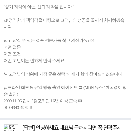
"상가 계약이 아닌, 신뢰 계약을 합니다."
🤝 정직함과 책임감을 바탕으로 고객님의 성공을 끝까지 함께하겠습
니다.
믿고 맡길 수 있는 점포 전문가를 찾고 계신가요? 👀
어떤 업종
어떤 조건
어떤 고민이든 편하게 연락 주세요!
📞 고객님의 상황에 가장 좋은 선택 ✨, 제가 함께 찾아드리겠습니다.
점포라인 최초 & 유일 방송 출연 에이전트 📺 (MBN 뉴스 / 한국경제 방
송 출연)
2009.11.06 입사 / 점포라인 16년 이상 근속 📅
010-4943-4979 📱
[답변] 안녕하세요 대표님 급하시다면 꼭 연락주세