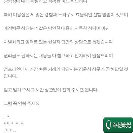
방향성에 대해 확실하고 정확한 피드백 드리며
특히 미용실은 제 많은 경험과 노하우로 효율적인 진행 방법이 있으며
매장방문 상권분석 같은 당연한 내용의 지루한 상담이 아닌
차별화되고 임팩트 있는 현실적 답안의 상담으로 돕겠습니다.
권리금도 원하시는 내용들 다 참고하고 인지하여 말씀드리며
점포라인에서 가장 빠른 거래의 담당자는 김윤상 상무가 곧 해답일 것
입니다.
믿고 맡겨 주시고 시간 상관없이 전화 주시면 됩니다.
그럼 꼭 연락 주세요.
. . *
* * . * . * . *
. * . * . .