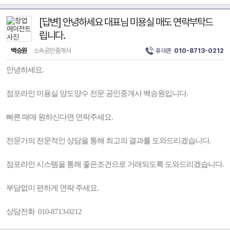
[답변] 안녕하세요 대표님 미용실 매도 연락부탁드
립니다.
백승원
소속공인중개사
휴대폰
010-8713-0212
안녕하세요.
점포라인 미용실 양도양수 전문 공인중개사 백승원입니다.
빠른 매매 원하신다면 연락주세요.
전문가의 전문적인 상담을 통해 최고의 결과를 도와드리겠습니다.
점포라인 시스템을 통해 좋은조건으로 거래되도록 도와드리겠습니다.
부담없이 편하게 연락 주세요.
상담전화 010-8713-0212