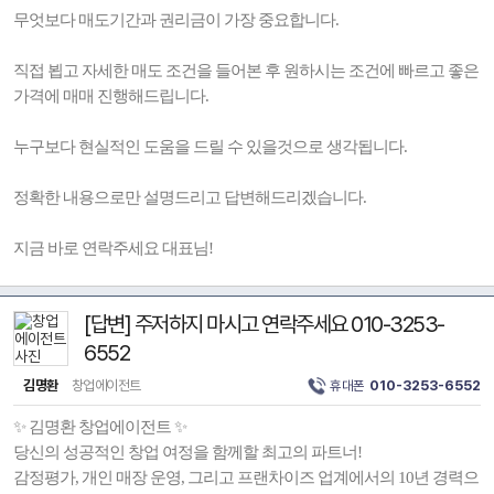
무엇보다 매도기간과 권리금이 가장 중요합니다.
직접 뵙고 자세한 매도 조건을 들어본 후 원하시는 조건에 빠르고 좋은
가격에 매매 진행해드립니다.
누구보다 현실적인 도움을 드릴 수 있을것으로 생각됩니다.
정확한 내용으로만 설명드리고 답변해드리겠습니다.
지금 바로 연락주세요 대표님!
[답변] 주저하지 마시고 연락주세요 010-3253-
6552
김명환
창업에이전트
휴대폰
010-3253-6552
✨ 김명환 창업에이전트 ✨
당신의 성공적인 창업 여정을 함께할 최고의 파트너!
감정평가, 개인 매장 운영, 그리고 프랜차이즈 업계에서의 10년 경력으