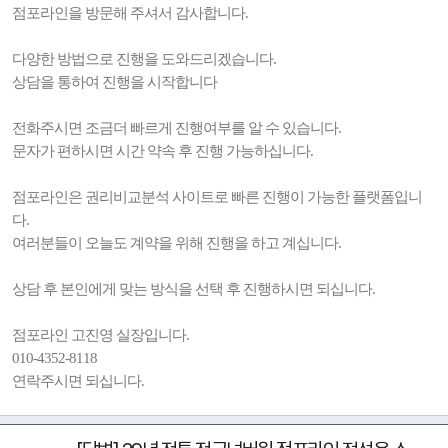
점포라인을 방문해 주셔서 감사합니다.
다양한 방법으로 진행을 도와드리겠습니다.
상담을 통하여 진행을 시작합니다
전화주시면 조금더 빠르게 진행여부를 알 수 있습니다.
문자가 편하시면 시간 약속 후 진행 가능하십니다.
점포라인은 권리비교분석 사이트로 빠른 진행이 가능한 플랫폼입니
다.
여러분들이 오늘도 계약을 위해 진행을 하고 계십니다.
상담 후 본인에게 맞는 방식을 선택 후 진행하시면 되십니다.
점포라인 고진영 실장입니다.
010-4352-8118
연락주시면 되십니다.