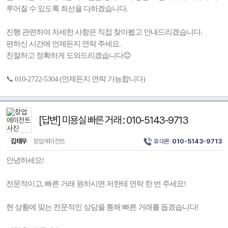
루어질 수 있도록 최선을 다하겠습니다.
진행 관련하여 자세한 사항은 직접 찾아뵙고 안내드리겠습니다.
편하신 시간에 언제든지 연락 주세요.
친절하고 정확하게 도와드리겠습니다😊
📞 010-2722-5304 (언제든지 연락 가능합니다)
[답변] 미용실 빠른 거래 : 010-5143-9713
김태우
창업에이전트
휴대폰
010-5143-9713
안녕하세요!
전문적이고, 빠른 거래 원하시면 저한테 연락 한 번 주세요!
현 상황에 맞는 전문적인 상담을 통해 빠른 거래를 돕겠습니다!