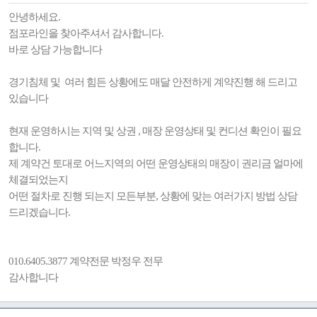
안녕하세요.
점포라인을 찾아주셔서 감사합니다.
바로 상담 가능합니다
경기침체 및 여러 힘든 상황에도 매달 안전하게 계약진행 해 드리고
있습니다
현재 운영하시는 지역 및 상권 , 매장 운영상태 및 컨디션 확인이 필요
합니다.
제 계약건 토대로 어느지역의 어떤 운영상태의 매장이 권리금 얼마에
체결되었는지
어떤 절차로 진행 되는지 모든부분, 상황에 맞는 여러가지 방법 상담
드리겠습니다.
010.6405.3877 계약전문 박정우 전무
감사합니다