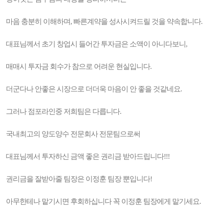
마음 충분히 이해하며, 빠른계약을 성사시켜드릴 것을 약속합니다.
대표님께서 초기 창업시 들어간 투자금은 소액이 아니다보니,
매매시 투자금 회수가 참으로 어려운 현실입니다.
더군다나 안좋은 시장으로 더더욱 마음이 안 좋을 것같네요.
그러나 점포라인중 저희팀은 다릅니다.
국내최고의 양도양수 전문회사 전문팀으로써
대표님께서 투자하신 금액 좋은 권리금 받아드립니다!!!
권리금을 잘받아줄 팀장은 이정훈 팀장 뿐입니다!
아무한테나 맡기시면 후회하십니다 꼭 이정훈 팀장에게 맡기세요.