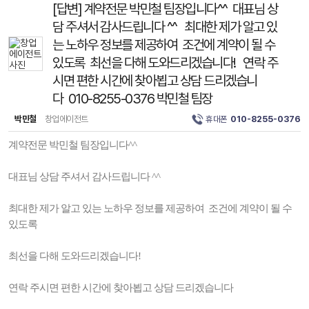
[답변] 계약전문 박민철 팀장입니다^^ 대표님 상
담 주셔서 감사드립니다 ^^ 최대한 제가 알고 있
는 노하우 정보를 제공하여 조건에 계약이 될 수
있도록 최선을 다해 도와드리겠습니다! 연락 주
시면 편한 시간에 찾아뵙고 상담 드리겠습니
다 010-8255-0376 박민철 팀장
박민철
창업에이전트
휴대폰
010-8255-0376
계약전문 박민철 팀장입니다^^
대표님 상담 주셔서 감사드립니다 ^^
최대한 제가 알고 있는 노하우 정보를 제공하여 조건에 계약이 될 수
있도록
최선을 다해 도와드리겠습니다!
연락 주시면 편한 시간에 찾아뵙고 상담 드리겠습니다