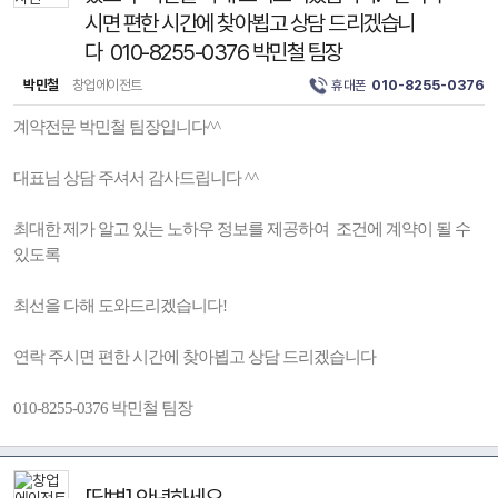
시면 편한 시간에 찾아뵙고 상담 드리겠습니
다 010-8255-0376 박민철 팀장
박민철
창업에이전트
휴대폰
010-8255-0376
계약전문 박민철 팀장입니다^^
대표님 상담 주셔서 감사드립니다 ^^
최대한 제가 알고 있는 노하우 정보를 제공하여 조건에 계약이 될 수
있도록
최선을 다해 도와드리겠습니다!
연락 주시면 편한 시간에 찾아뵙고 상담 드리겠습니다
010-8255-0376 박민철 팀장