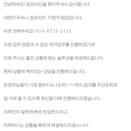
안녕하세요! 점포라인을 찾아주셔서 감사합니다.
대한민국 No.1 점포라인 이정우 팀장입니다.
바로 연락주세요! 0 1 0 - 6 7 2 1 - 2 1 2 1
오랜 업무 경험과 수 많은 계약업무를 진행하였기에
의뢰 주시는 물건 상황에 맞는 솔루션을 제공해드립니다.
현재 상황에 팩트있는 상담을 진행해드립니다.
운영주님들이 가장 원하시는 1순위! ==> 매도,임대를 우선순위로
잘 거래 될 수 있도록 최선을 다해 진행해드리겠습니다.
의뢰인의 질문에 빠르게 답변드리고
의뢰하시는 상황을 빠르게 해결해드리겠스니다.