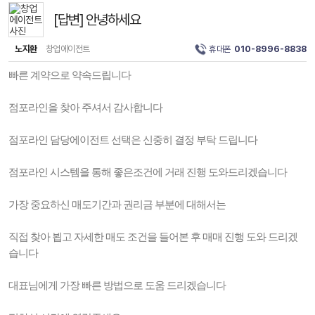
[답변] 안녕하세요
노지환
창업에이전트
휴대폰
010-8996-8838
빠른 계약으로 약속드립니다
점포라인을 찾아 주셔서 감사합니다
점포라인 담당에이전트 선택은 신중히 결정 부탁 드립니다
점포라인 시스템을 통해 좋은조건에 거래 진행 도와드리겠습니다
가장 중요하신 매도기간과 권리금 부분에 대해서는
직접 찾아 뵙고 자세한 매도 조건을 들어본 후 매매 진행 도와 드리겠
습니다
대표님에게 가장 빠른 방법으로 도움 드리겠습니다