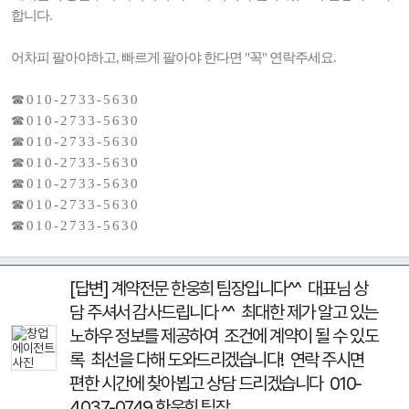
합니다.
어차피 팔아야하고, 빠르게 팔아야 한다면 "꼭" 연락주세요.
☎ 0 1 0 - 2 7 3 3 - 5 6 3 0
☎ 0 1 0 - 2 7 3 3 - 5 6 3 0
☎ 0 1 0 - 2 7 3 3 - 5 6 3 0
☎ 0 1 0 - 2 7 3 3 - 5 6 3 0
☎ 0 1 0 - 2 7 3 3 - 5 6 3 0
☎ 0 1 0 - 2 7 3 3 - 5 6 3 0
☎ 0 1 0 - 2 7 3 3 - 5 6 3 0
[답변] 계약전문 한웅희 팀장입니다^^ 대표님 상
담 주셔서 감사드립니다 ^^ 최대한 제가 알고 있는
노하우 정보를 제공하여 조건에 계약이 될 수 있도
록 최선을 다해 도와드리겠습니다! 연락 주시면
편한 시간에 찾아뵙고 상담 드리겠습니다 010-
4037-0749 한웅희 팀장