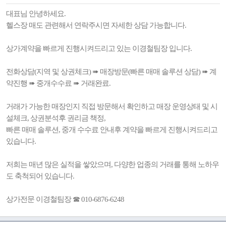
대표님 안녕하세요.
헬스장 매도 관련해서 연락주시면 자세한 상담 가능합니다.
상가계약을 빠르게 진행시켜드리고 있는 이경철팀장 입니다.
전화상담(지역 및 상권체크) ➠ 매장방문(빠른 매매 솔루션 상담) ➠ 계
약진행 ➠ 중개수수료 ➠ 거래완료.
거래가 가능한 매장인지 직접 방문해서 확인하고 매장 운영상태 및 시
설체크, 상권분석후 권리금 책정,
빠른 매매 솔루션, 중개 수수료 안내후 계약을 빠르게 진행시켜드리고
있습니다.
저희는 매년 많은 실적을 쌓았으며, 다양한 업종의 거래를 통해 노하우
도 축척되어 있습니다.
상가전문 이경철팀장 ☎ 010-6876-6248