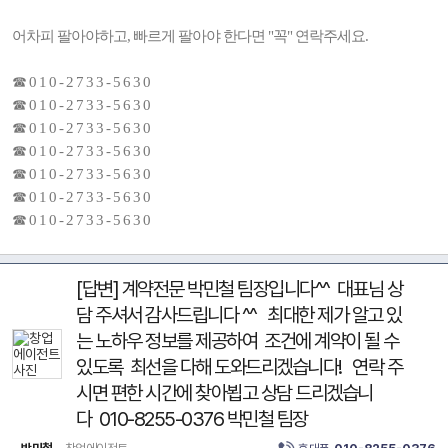
어차피 팔아야하고, 빠르게 팔아야 한다면 "꼭" 연락주세요.
☎ 0 1 0 - 2 7 3 3 - 5 6 3 0
☎ 0 1 0 - 2 7 3 3 - 5 6 3 0
☎ 0 1 0 - 2 7 3 3 - 5 6 3 0
☎ 0 1 0 - 2 7 3 3 - 5 6 3 0
☎ 0 1 0 - 2 7 3 3 - 5 6 3 0
☎ 0 1 0 - 2 7 3 3 - 5 6 3 0
☎ 0 1 0 - 2 7 3 3 - 5 6 3 0
[답변] 계약전문 박민철 팀장입니다^^ 대표님 상
담 주셔서 감사드립니다 ^^ 최대한 제가 알고 있
는 노하우 정보를 제공하여 조건에 계약이 될 수
있도록 최선을 다해 도와드리겠습니다! 연락 주
시면 편한 시간에 찾아뵙고 상담 드리겠습니
다 010-8255-0376 박민철 팀장