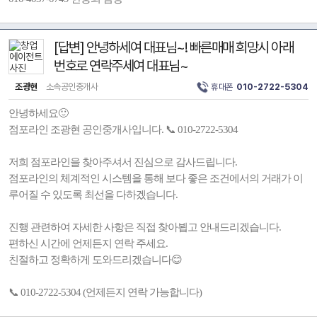
[답변] 안녕하세여 대표님~! 빠른매매 희망시 아래
번호로 연락주세여 대표님~
조광현
소속공인중개사
휴대폰
010-2722-5304
안녕하세요🙂
점포라인 조광현 공인중개사입니다. 📞 010-2722-5304
저희 점포라인을 찾아주셔서 진심으로 감사드립니다.
점포라인의 체계적인 시스템을 통해 보다 좋은 조건에서의 거래가 이
루어질 수 있도록 최선을 다하겠습니다.
진행 관련하여 자세한 사항은 직접 찾아뵙고 안내드리겠습니다.
편하신 시간에 언제든지 연락 주세요.
친절하고 정확하게 도와드리겠습니다😊
📞 010-2722-5304 (언제든지 연락 가능합니다)