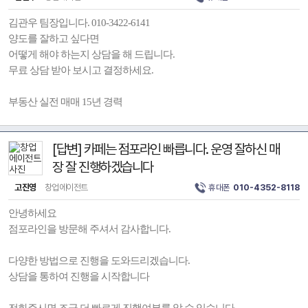
김관우 팀장입니다. 010-3422-6141
양도를 잘하고 싶다면
어떻게 해야 하는지 상담을 해 드립니다.
무료 상담 받아 보시고 결정하세요.
부동산 실전 매매 15년 경력
[답변] 카페는 점포라인 빠릅니다. 운영 잘하신 매
장 잘 진행하겠습니다
고진영
창업에이전트
휴대폰
010-4352-8118
안녕하세요
점포라인을 방문해 주셔서 감사합니다.
다양한 방법으로 진행을 도와드리겠습니다.
상담을 통하여 진행을 시작합니다