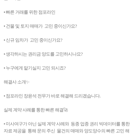
• 빠른 거래를 위한 점포라인
• 건물 및 토지 매매가 고민 중이신가요?
• 신규 임차가 고민 중이신가요?
• 생각하시는 권리금 양도를 고민하시나요?
• 누구에게 맡기실지 고민 되시죠?
해결사 소개✨
• 점포라인 장윤석 전무가 바로 해결해 드리겠습니다.
실제 계약 사례를 통한 빠른 해결🚀
• 미사여구가 아닌 실제 계약 사례와 동종 업종 권리 빅데이터를 통한
자료 제공을 통해 문의 주신 물건의 매매와 양도양수의 빠른 고민 해