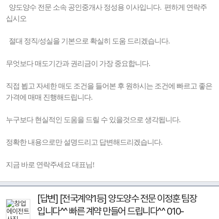
양도양수 전문 소속 공인중개사 정성용 이사입니다. 편하게 연락주
십시오
절대 정직/성실을 기본으로 확실히 도움 드리겠습니다.
무엇보다 매도기간과 권리금이 가장 중요합니다.
직접 뵙고 자세한 매도 조건을 들어본 후 원하시는 조건에 빠르고 좋은
가격에 매매 진행해드립니다.
누구보다 현실적인 도움을 드릴 수 있을것으로 생각됩니다.
정확한 내용으로만 설명드리고 답변해드리겠습니다.
지금 바로 연락주세요 대표님!
[답변] [전국계약1등] 양도양수 전문 이정훈 팀장
입니다^^ 빠른 계약 만들어 드립니다^^ 010-