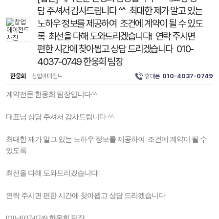
담 주셔서 감사드립니다 ^^ 최대한 제가 알고 있는
노하우 정보를 제공하여 조건에 계약이 될 수 있도
록 최선을 다해 도와드리겠습니다! 연락 주시면
편한 시간에 찾아뵙고 상담 드리겠습니다 010-
4037-0749 한웅희 팀장
한웅희
창업에이전트
휴대폰
010-4037-0749
계약전문 한웅희 팀장입니다^^
대표님 상담 주셔서 감사드립니다 ^^
최대한 제가 알고 있는 노하우 정보를 제공하여 조건에 계약이 될 수
있도록
최선을 다해 도와드리겠습니다!
연락 주시면 편한 시간에 찾아뵙고 상담 드리겠습니다
010-4037-0749 한웅희 팀장