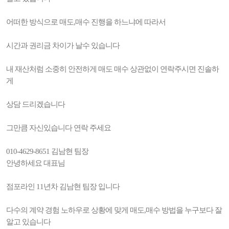
어떠한 방식으로 매도,매수 진행을 하느냐에 따라서
시간과 권리금 차이가 날수 있습니다
내 재산처럼 소중히 안전하게 매도 매수 상관없이 연락주시면 진솔하
게
상담 드리겠습니다
그만큼 자신있습니다 연락 주세요
010-4629-8651 김남현 팀장
안녕하세요 대표님
점포라인 11년차 김남현 팀장 입니다
다수의 계약 경험 노하우로 상황에 맞게 매도,매수 방법을 누구보다 잘
알고 있습니다