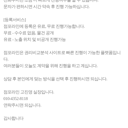
전화주시면 조금 더 빠르게 진행여부를 알 수 있습니다.
문자가 편하시면 시간 약속 후 진행 가능하십니다.
[등록서비스]
점포라인에 등록은 유료, 무료 진행가능합니다.
무료 - 수수료 없음, 물건 공개
유료 - 노출 위치 및 비공개 진행가능
점포라인은 권리비교분석 사이트로 빠른 진행이 가능한 플랫폼입니
다.
여러분들이 오늘도 계약을 위해 진행을 하고 계십니다.
상담 후 본인에게 맞는 방식을 선택 후 진행하시면 되십니다.
점포라인 고진영 실장입니다.
010-4352-8118
연락주시면 되십니다.
감사합니다