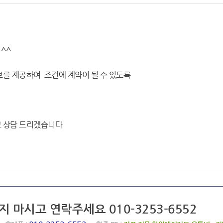
^^
보를 제공하여 조건에 계약이 될 수 있도록
고 상담 드리겠습니다
지 마시고 연락주세요 010-3253-6552