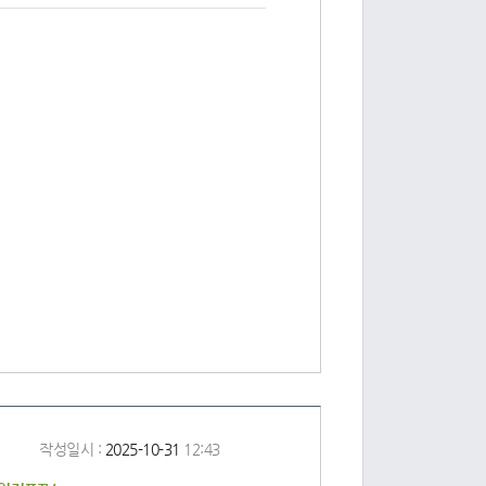
작성일시 :
2025-10-31
12:43