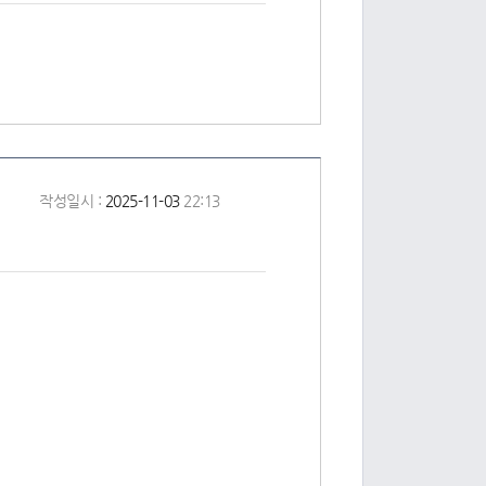
작성일시 :
2025-11-03
22:13