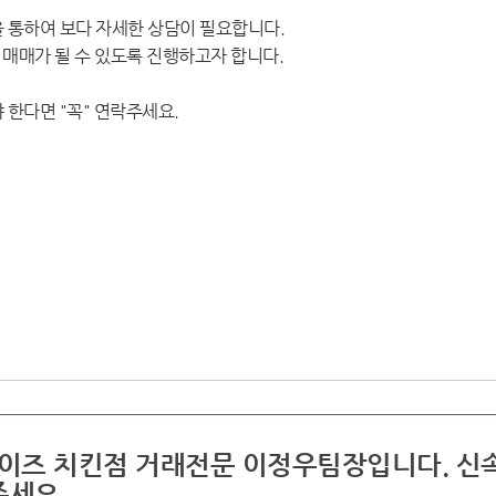
 통하여 보다 자세한 상담이 필요합니다.
매매가 될 수 있도록 진행하고자 합니다.
 한다면 "꼭" 연락주세요.
차이즈 치킨점 거래전문 이정우팀장입니다. 신
주세요.