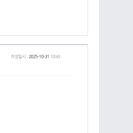
작성일시 :
2025-10-31
10:43