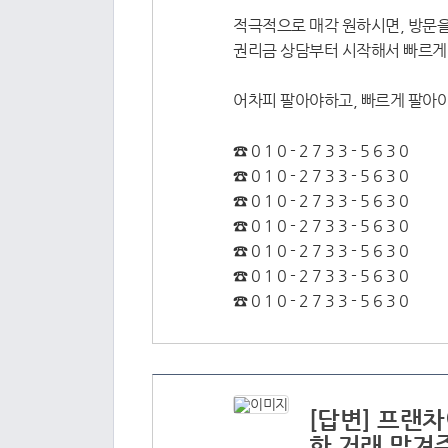
적극적으로 매각 원하시면, 방문을
권리금 상담부터 시작해서 빠르게 
어차피 팔아야하고, 빠르게 팔아야
☎ 0 1 0 - 2 7 3 3 - 5 6 3 0
☎ 0 1 0 - 2 7 3 3 - 5 6 3 0
☎ 0 1 0 - 2 7 3 3 - 5 6 3 0
☎ 0 1 0 - 2 7 3 3 - 5 6 3 0
☎ 0 1 0 - 2 7 3 3 - 5 6 3 0
☎ 0 1 0 - 2 7 3 3 - 5 6 3 0
☎ 0 1 0 - 2 7 3 3 - 5 6 3 0
[답변] 프랜
한 거래 맡겨