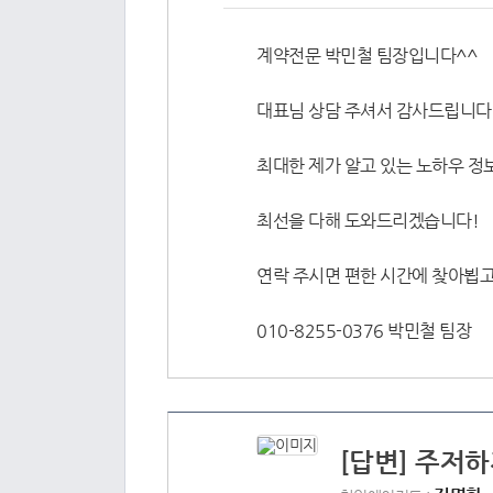
계약전문 박민철 팀장입니다^^
대표님 상담 주셔서 감사드립니다 
최대한 제가 알고 있는 노하우 정
최선을 다해 도와드리겠습니다!
연락 주시면 편한 시간에 찾아뵙
010-8255-0376 박민철 팀장
[답변] 주저하