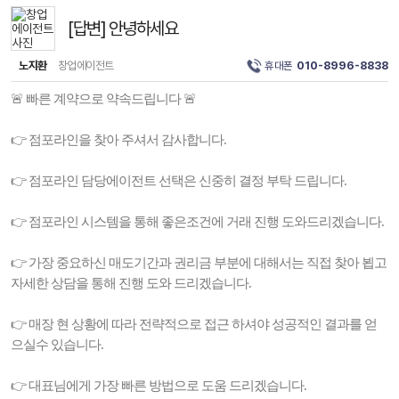
[답변] 안녕하세요
노지환
창업에이전트
휴대폰
010-8996-8838
🚨 빠른 계약으로 약속드립니다 🚨
👉 점포라인을 찾아 주셔서 감사합니다.
👉 점포라인 담당에이전트 선택은 신중히 결정 부탁 드립니다.
👉 점포라인 시스템을 통해 좋은조건에 거래 진행 도와드리겠습니다.
👉 가장 중요하신 매도기간과 권리금 부분에 대해서는 직접 찾아 뵙고
자세한 상담을 통해 진행 도와 드리겠습니다.
👉 매장 현 상황에 따라 전략적으로 접근 하셔야 성공적인 결과를 얻
으실수 있습니다.
👉 대표님에게 가장 빠른 방법으로 도움 드리겠습니다.