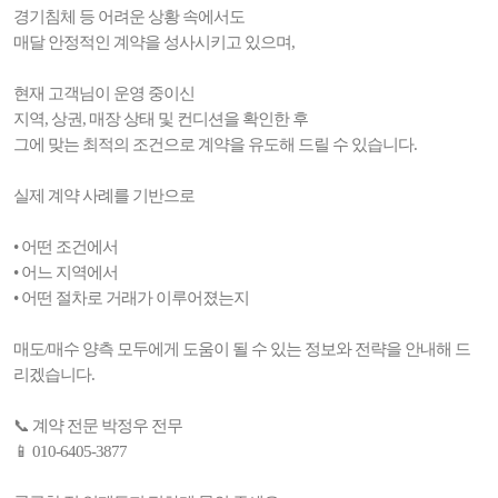
경기침체 등 어려운 상황 속에서도
매달 안정적인 계약을 성사시키고 있으며,
현재 고객님이 운영 중이신
지역, 상권, 매장 상태 및 컨디션을 확인한 후
그에 맞는 최적의 조건으로 계약을 유도해 드릴 수 있습니다.
실제 계약 사례를 기반으로
• 어떤 조건에서
• 어느 지역에서
• 어떤 절차로 거래가 이루어졌는지
매도/매수 양측 모두에게 도움이 될 수 있는 정보와 전략을 안내해 드
리겠습니다.
📞 계약 전문 박정우 전무
📱 010-6405-3877