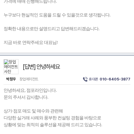
가격에 매매 진행해드립니다.
누구보다 현실적인 도움을 드릴 수 있을것으로 생각됩니다.
정확한 내용으로만 설명드리고 답변해드리겠습니다.
지금 바로 연락주세요 대표님!
[답변] 안녕하세요
박정우
창업에이전트
휴대폰
010-6405-3877
안녕하세요, 점포라인입니다.
문의 주셔서 감사합니다.
상가·점포 매도 및 매수와 관련해
다양한 실거래 사례와 풍부한 컨설팅 경험을 바탕으로
상황에 맞는 최적의 솔루션을 제공해 드리고 있습니다.