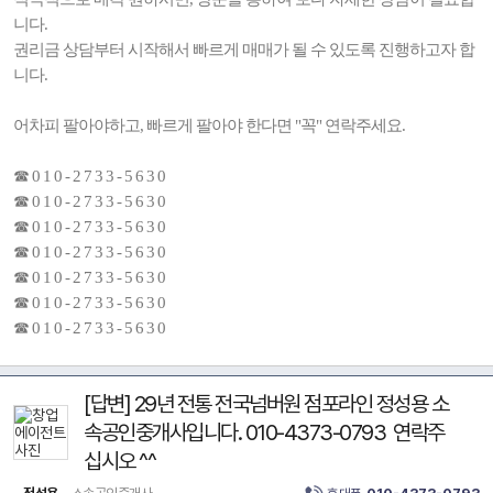
니다.
권리금 상담부터 시작해서 빠르게 매매가 될 수 있도록 진행하고자 합
니다.
어차피 팔아야하고, 빠르게 팔아야 한다면 "꼭" 연락주세요.
☎ 0 1 0 - 2 7 3 3 - 5 6 3 0
☎ 0 1 0 - 2 7 3 3 - 5 6 3 0
☎ 0 1 0 - 2 7 3 3 - 5 6 3 0
☎ 0 1 0 - 2 7 3 3 - 5 6 3 0
☎ 0 1 0 - 2 7 3 3 - 5 6 3 0
☎ 0 1 0 - 2 7 3 3 - 5 6 3 0
☎ 0 1 0 - 2 7 3 3 - 5 6 3 0
[답변] 29년 전통 전국넘버원 점포라인 정성용 소
속공인중개사입니다. 010-4373-0793 연락주
십시오 ^^