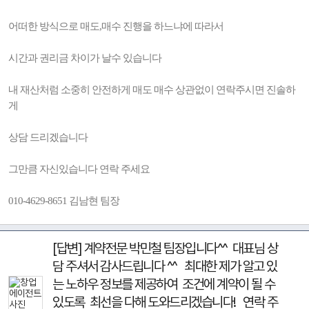
어떠한 방식으로 매도,매수 진행을 하느냐에 따라서
시간과 권리금 차이가 날수 있습니다
내 재산처럼 소중히 안전하게 매도 매수 상관없이 연락주시면 진솔하
게
상담 드리겠습니다
그만큼 자신있습니다 연락 주세요
010-4629-8651 김남현 팀장
[답변] 계약전문 박민철 팀장입니다^^ 대표님 상
담 주셔서 감사드립니다 ^^ 최대한 제가 알고 있
는 노하우 정보를 제공하여 조건에 계약이 될 수
있도록 최선을 다해 도와드리겠습니다! 연락 주