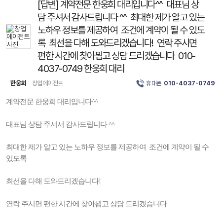
[답변] 계약전문 한웅희 대리입니다^^ 대표님 상
담 주셔서 감사드립니다 ^^ 최대한 제가 알고 있는
노하우 정보를 제공하여 조건에 계약이 될 수 있도
록 최선을 다해 도와드리겠습니다! 연락 주시면
편한 시간에 찾아뵙고 상담 드리겠습니다 010-
4037-0749 한웅희 대리
한웅희
창업에이전트
휴대폰
010-4037-0749
계약전문 한웅희 대리입니다^^
대표님 상담 주셔서 감사드립니다 ^^
최대한 제가 알고 있는 노하우 정보를 제공하여 조건에 계약이 될 수
있도록
최선을 다해 도와드리겠습니다!
연락 주시면 편한 시간에 찾아뵙고 상담 드리겠습니다