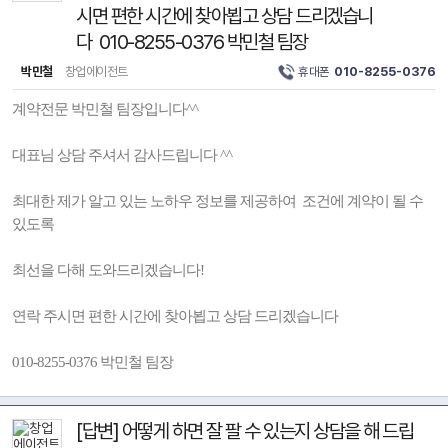
시면 편한 시간에 찾아뵙고 상담 드리겠습니
다 010-8255-0376 박민철 팀장
박민철
창업에이전트
휴대폰
010-8255-0376
계약전문 박민철 팀장입니다^^
대표님 상담 주셔서 감사드립니다 ^^
최대한 제가 알고 있는 노하우 정보를 제공하여 조건에 계약이 될 수
있도록
최선을 다해 도와드리겠습니다!
연락 주시면 편한 시간에 찾아뵙고 상담 드리겠습니다
010-8255-0376 박민철 팀장
[답변] 어떻게 하면 잘 팔 수 있는지 상담을 해 드립