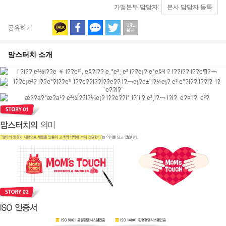
가맹본부 담당자:
본사 담당자 등록
공유하기
맘스터치
소개