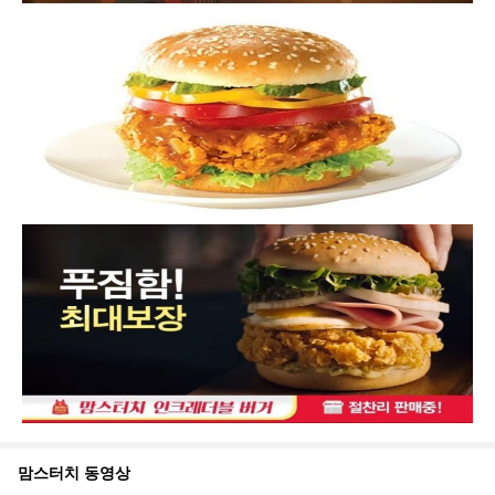
맘스터치
동영상