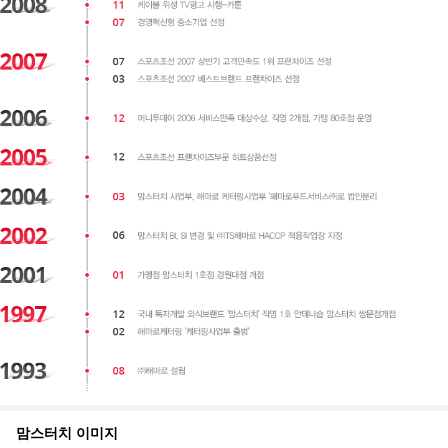
맘스터치
이미지