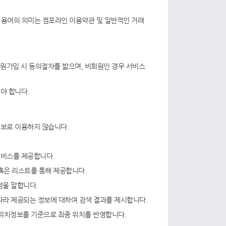
의 용어의 의미는 점포라인 이용약관 및 일반적인 거래
회원가입 시 동의절차를 밟으며, 비회원인 경우 서비스
야 합니다.
정보로 이용하지 않습니다.
서비스를 제공합니다.
 혹은 리스트를 통해 제공합니다.
지점을 말합니다.
따라 제공되는 정보에 대하여 검색 결과를 제시합니다.
의 위치정보를 기준으로 최종 위치를 반영합니다.