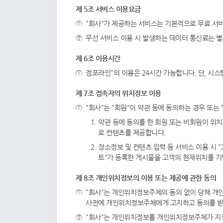
제 5조 서비스 이용요금
"회사"가 제공하는 서비스는 기본적으로 무료 서
무선 서비스 이용 시 발생하는 데이터 통신료는 
제 6조 이용시간
점포라인"의 이용은 24시간 가능합니다. 단, 시스
제 7조 접속자의 위치정보 이용
"회사"는 "회원"이 약관 등에 동의하는 경우 또
약관 등에 동의를 한 회원 또는 비회원이 위
로 컨텐츠를 제공합니다.
장소정보 및 컨텐츠 입력 등 서비스 이용 시 "
트"가 등록한 게시물을 고객의 현재위치를 
제 8조 개인위치정보의 이용 또는 제공에 관한 동의
"회사"는 개인위치정보주체의 동의 없이 당해 개
사전에 개인위치정보주체에게 고지하고 동의를 받
"회사"는 개인위치정보를 개인위치정보주체가 지