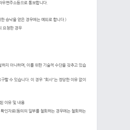
전자우편주소등으로 통보합니다.
한 승낙을 얻은 경우에는 예외로 합니다.)
 요청한 경우
절하지 아니하며, 이를 위한 기술적 수단을 갖추고 있습
구할 수 있습니다. 이 경우 "회사"는 정당한 이유 없이
된 이유 및 내용
실 확인자료(동의의 일부를 철회하는 경우에는 철회하는