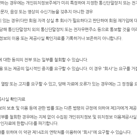
해당하는 경우에는 개인위치정보주체가 미리 특정하여 지정한 통신단말장치 또는 
문자, 음성 또는 영상의 수신기능을 갖추지 아니한 경우
 있는 경우(다만 회원 자격 상실 후 회사가 필요하다고 판단하여 회원 재가입에 대
해 통신단말장치 외의 통신단말장치 또는 전자우편주소 등으로 통보할 것을 미리
위치정보의 이용 또는 제공사실 확인자료를 기록하거나 보존하지 아니합니다.
대한 동의의 전부 또는 일부를 철회할 수 있습니다.
는 제공의 일시적인 중지를 요구할 수 있습니다. 이 경우 "회사"는 요구를 거
람 또는 고지를 요구할 수 있고, 당해 자료에 오류가 있는 경우에는 그 정정을 요
공사실 확인자료
보호 및 이용 등에 관한 법률 또는 다른 법령의 규정에 의하여 제3자에게 제공
일부를 철회한 경우에는 지체 없이 수집된 개인위치정보 및 위치정보 이용제공사
인자료에 한합니다)를 파기합니다.
 위하여 이 약관 제14조의 연락처를 이용하여 "회사"에 요구할 수 있습니다.