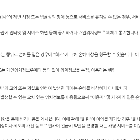
회사"의 제반 사정 또는 법률상의 장애 등으로 서비스를 유지할 수 없는 경우, 서비
 사전에 인터넷 및 서비스 화면 등에 공지하거나 개인위치정보주체에게 통지합니다.
는 행위로 손해를 입은 경우에 "회사"에 대해 손해배상을 청구할 수 있습니다. 이
또는 개인위치정보주체의 동의 없이 위치정보를 수집, 이용하는 행위
자"의 고의 또는 과실로 인하여 발생한 때에는 손해를 배상하지 아니합니다.
 발생할 수 있는 오차 있는 위치정보를 이용함으로써 "이용자" 및 제3자가 입은 
사항을 통해 변경내용을 게시합니다. 이에 관해 "회원"이 이의를 제기할 경우 "회
개정이나 제도의 개선 등으로 인하여 긴급히 약관을 변경할 때는 해당 서비스를 이
.