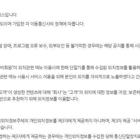
비스입니다.
별도이며 가입한 각 이동통신사의 정책에 따릅니다.
템 장애, 프로그램 오류 보수, 외부요인 등 불가피한 경우에는 해당 공지를 통해 
는 “비회원”이 위치관련 메뉴 이용시에 한해 단말기를 통해 수집된 위치정보를 활용하
치관련 메뉴 사용시 서비스 이용을 위해 본인의 위치를 자의적으로 노출하였다고 간
고객"이 생성한 컨텐츠에 대해 "회사"는 "고객"의 위치에 대한 정보를 저장, 보존
기반으로 추천하기 위해 위치정보를 이용합니다.
인위치정보주체의 개인위치정보를 제3자에게 제공하지 아니하며, 제3자 제공 "서
습니다.
정하는 제3자에게 제공하는 경우에는 개인위치정보를 수집한 당해 통신단말장치로