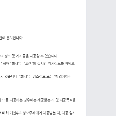
사전에 통지합니다.
여 정보 및 게시물을 제공할 수 있습니다.
주하며 "회사"는 "고객"의 실시간 위치정보를 바탕으
하지 않습니다. "회사"는 장소정보 또는 "창업에이전
비스"를 제공하는 경우에는 제공받는 자 및 제공목적을
 매회 개인위치정보주체에게 제공받는 자, 제공 일시