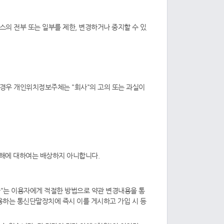
스의 전부 또는 일부를 제한, 변경하거나 중지할 수 있
 경우 개인위치정보주체는 "회사"의 고의 또는 과실이
손해에 대하여는 배상하지 아니합니다.
사"는 이용자에게 적절한 방법으로 약관 변경내용을 통
용하는 통신단말장치에 즉시 이를 게시하고 가입 시 등