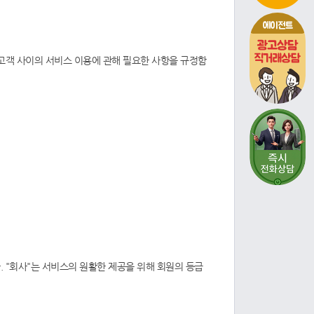
에이전트
 고객 사이의 서비스 이용에 관해 필요한 사항을 규정함
 "회사"는 서비스의 원활한 제공을 위해 회원의 등급