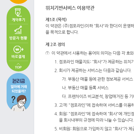
위치기반서비스 이용약관
제1조 (목적)
이 약관은 (주)점포라인(이하 "회사"라 한다)이 운
을 목적으로 합니다.
제 2조 정의
이 약관에서 사용하는 용어의 의미는 다음 각 호와
점포라인 매물지도: "회사"가 제공하는 위치
회사가 제공하는 서비스는 다음과 같습니다.
부동산 매물 등에 관한 정보제공 서비스
부동산 매물 등록 서비스
프랜차이즈 비교분석, 창업매거진 등 기
고객: "점포라인"에 접속하여 서비스를 이용
회원: "점포라인"에 접속하여 "회사"에 개인
을 회사내부의 규정에 따라 나눌 수 있습니다.
비회원: 회원으로 가입하지 않고 "회사"가 