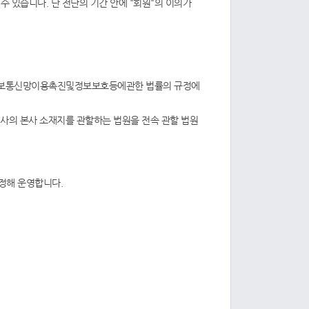
 있습니다. 단 전단의 기간 안에 "회원"의 이의가
 정보통신망이용촉진및정보보호등에관한 법률의 규정에
회사의 본사 소재지를 관할하는 법원을 전속 관할 법원
정해 운영합니다.