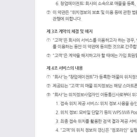
창업에이전트: 회사의 소속으로 매물을 등록, 
이 약관은 "위치정보의 보호 및 이용 등에 관한 
관행에 의합니다.
제 3조 계약의 체결 및 해지
"고객"은 회사의 서비스를 이용하고자 하는 경우,
를 이용하는 동안 이 약관에 동의한 것으로 간주합
"고객"은 계약을 해지하고자 할 때에는 가입 회원
제 4조 서비스의 내용
"회사"는 “창업에이전트”가 등록한 매물의 위치
제공되는 "고객"의 매물 위치정보는 해당 스마트
"회사"는 위치정보사업자인 이동통신사로부터 위치
접속 위치 제공 서비스: 위치 정보 사용을 승
위치 정보: 모바일 단말기 등의 WPS(Wifi Po
최종 접속 위치를 활용한 검색 결과 제공 서
"고객"의 위치 정보의 갱신은 "점포라인" 실