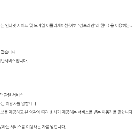
영하는 인터넷 사이트 및 모바일 어플리케이션(이하 "점포라인"라 한다) 을 이용하는
 같습니다.
기반서비스입니다.
타 관련 서비스
하는 이용자를 말합니다.
정보를 제공하고 본 약관에 따라 회사가 제공하는 서비스를 받는 이용자를 말합니다.
제공하는 서비스를 이용하는 자를 말합니다.