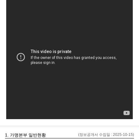
1. 가맹본부 일반현황
(정보공개서 수집일 :
2025-10-15
)