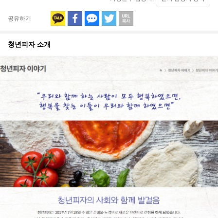
공유하기
청년피자
소개