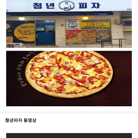
청년피자
동영상