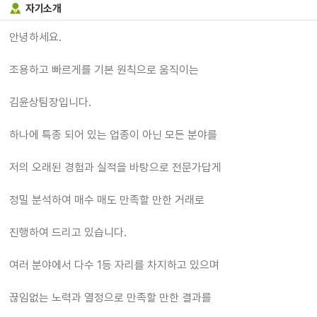
자기소개
안녕하세요.
조용하고 빠르게를 기본 원칙으로 움직이는
김윤상팀장입니다.
하나에 특종 되어 있는 업종이 아닌 모든 분야를
저의 오래된 경험과 실적을 바탕으로 전문가답게
정밀 분석하여 매수 매도 만족할 만한 거래로
진행하여 드리고 있습니다.
여러 분야에서 다수 1등 자리를 차지하고 있으며
끊임없는 노력과 열정으로 만족할 만한 결과를