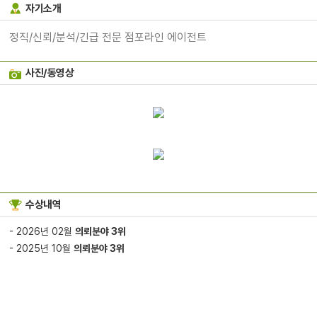
자기소개
정직/신뢰/분석/긴급 전문 점포라인 에이전트
사진/동영상
수상내역
- 2026년 02월
의뢰분야 3위
- 2025년 10월
의뢰분야 3위