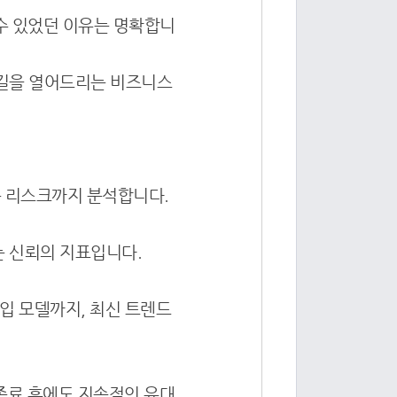
수 있었던 이유는 명확합니
 길을 열어드리는 비즈니스
는 리스크까지 분석합니다.
는 신뢰의 지표입니다.
도입 모델까지, 최신 트렌드
 종료 후에도 지속적인 유대