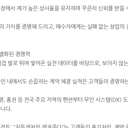
장에서 제가 높은 성사율을 유지하며 꾸준히 신뢰를 받을 
 가치를 증명해 드리고, 매수자에게는 실패 없는 창업의
차별화된 경쟁력
 직접 발로 뛰며 쌓아온 실전 데이터를 바탕으로, 보이지 않
라인 내에서도 손꼽히는 계약 체결 실적은 고객들이 증명하
가평, 홍천 등 전국 주요 지역의 펜션부터 무인 시스템(DX) 
니다.
이전트: "친동생처럼 챙겨준다"는 고객들의 후기처럼, 계약