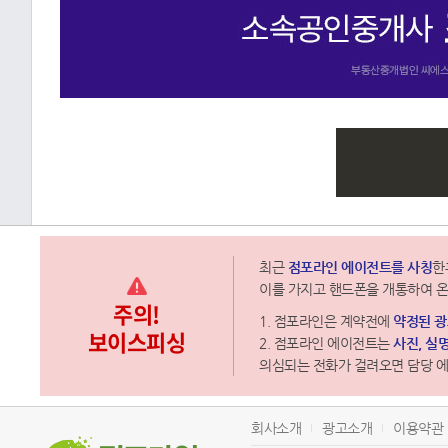
최근
점포라인 에이전트를 사칭
한
이를 가지고 핸드폰을 개통하여 온
주의!
1. 점포라인은 계약전에
약정된 
보이스피싱
2. 점포라인 에이전트는
사진, 실
의심되는 전화가 걸려오면 담당 
회사소개
광고소개
이용약관