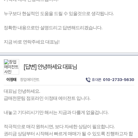
누구보다 현실적인 도움을 드릴 수 있을것으로 생각됩니다.
정확한 내용으로만 설명드리고 답변해드리겠습니다.
지금 바로 연락주세요 대표님!
[답변] 안녕하세요 대표님
이정태
창업에이전트
휴대폰
010-2733-5630
대표님 안녕하세요.
급매전문팀 점포라인 이정태 에이전트 입니다.
내놓고 기다리시기만 해서는 지금과 다를게 없을겁니다.
적극적으로 매각 원하시면, 보다 자세한 상담이 필요합니다.
권리금 상담부터 시작해서 빠르게 매매가 될 수 있도록 진행하고자 합