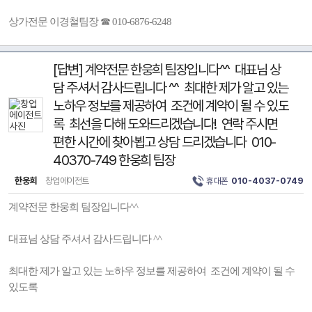
상가전문 이경철팀장 ☎ 010-6876-6248
[답변] 계약전문 한웅희 팀장입니다^^ 대표님 상
담 주셔서 감사드립니다 ^^ 최대한 제가 알고 있는
노하우 정보를 제공하여 조건에 계약이 될 수 있도
록 최선을 다해 도와드리겠습니다! 연락 주시면
편한 시간에 찾아뵙고 상담 드리겠습니다 010-
40370-749 한웅희 팀장
한웅희
창업에이전트
휴대폰
010-4037-0749
계약전문 한웅희 팀장입니다^^
대표님 상담 주셔서 감사드립니다 ^^
최대한 제가 알고 있는 노하우 정보를 제공하여 조건에 계약이 될 수
있도록