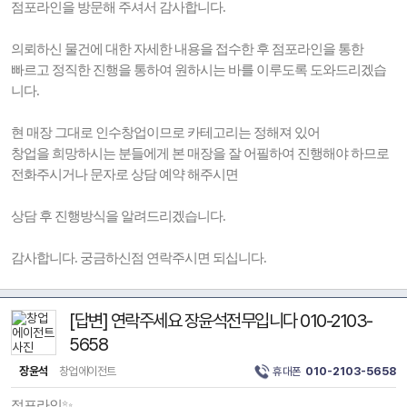
점포라인을 방문해 주셔서 감사합니다.
의뢰하신 물건에 대한 자세한 내용을 접수한 후 점포라인을 통한
빠르고 정직한 진행을 통하여 원하시는 바를 이루도록 도와드리겠습
니다.
현 매장 그대로 인수창업이므로 카테고리는 정해져 있어
창업을 희망하시는 분들에게 본 매장을 잘 어필하여 진행해야 하므로
전화주시거나 문자로 상담 예약 해주시면
상담 후 진행방식을 알려드리겠습니다.
감사합니다. 궁금하신점 연락주시면 되십니다.
[답변] 연락주세요 장윤석전무입니다 010-2103-
5658
장윤석
창업에이전트
휴대폰
010-2103-5658
점포라인✨