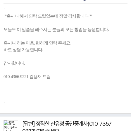
"
""혹시나 해서 연락 드렸었는데 정말 감사합니다""
오늘도 이 말씀을 해주시는 분들의 모든 창업을 응원합니다.
혹시나 하는 마음, 편하게 연락 주세요.
바로 상담 가능합니다.
감사합니다.
010-4366-9221 김용재 드림
"
[답변] 정직한 신유정 공인중개사(010-7357-