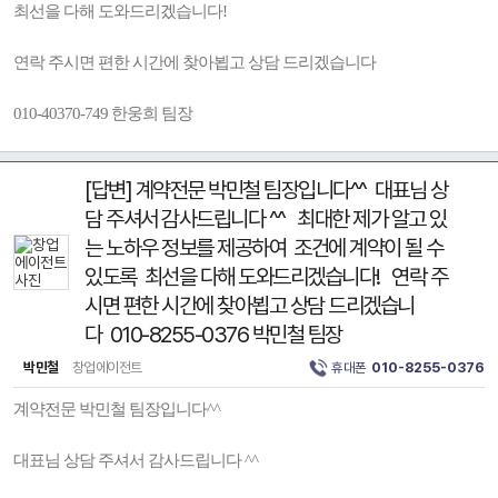
최선을 다해 도와드리겠습니다!
연락 주시면 편한 시간에 찾아뵙고 상담 드리겠습니다
010-40370-749 한웅희 팀장
[답변] 계약전문 박민철 팀장입니다^^ 대표님 상
담 주셔서 감사드립니다 ^^ 최대한 제가 알고 있
는 노하우 정보를 제공하여 조건에 계약이 될 수
있도록 최선을 다해 도와드리겠습니다! 연락 주
시면 편한 시간에 찾아뵙고 상담 드리겠습니
다 010-8255-0376 박민철 팀장
박민철
창업에이전트
휴대폰
010-8255-0376
계약전문 박민철 팀장입니다^^
대표님 상담 주셔서 감사드립니다 ^^