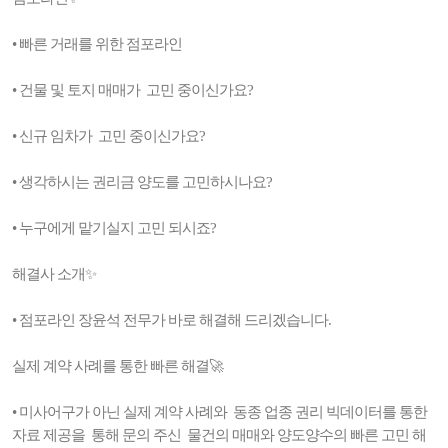
• 빠른 거래를 위한 점포라인
• 건물 및 토지 매매가 고민 중이신가요?
• 신규 임차가 고민 중이신가요?
• 생각하시는 권리금 양도를 고민하시나요?
• 누구에게 맡기실지 고민 되시죠?
해결사 소개✨
• 점포라인 장윤석 전무가 바로 해결해 드리겠습니다.
실제 계약 사례를 통한 빠른 해결🚀
• 미사어구가 아닌 실제 계약 사례와 동종 업종 권리 빅데이터를 통한
자료 제공을 통해 문의 주신 물건의 매매와 양도양수의 빠른 고민 해