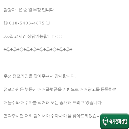
담당자 : 윤 승 원 부장 입니다
◎ 0 1 0 - 5 4 9 3 - 4 8 7 5 ◎
365일 24시간 상담가능합니다 ! ! !
♣♧♣♧♣♧♣♧♣♧♣♧♣♧♣♧♣♧♣♧♣
우선 점포라인을 찾아주셔서 감사합니다.
점포라인은 부동산 매매플랫폼을 기반으로 매매광고를 등록하여
매물주와 매수자를 직거래 또는 중개해 드리고 있습니다.
연락주시면 저희 팀에서 매수자나 매물 찾아드리겠습니다