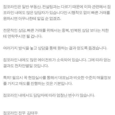
점포라인은 일반 부동산, 컨설팅과는 다르기 때문에 이와 관련해서 점
포라인 내에도 많은 담당자가 있습니다만 시행착오 없이 빠른 거래를
원하시면 아무나한테 맡길 순 없겠죠.
전문적인 상담, 빠른 거래를 위해서는 중복, 반복된 상담 보다는 저한
테 연락주시면 될 겁니다.
여러가지 방식을 놓고 상담을 통해 원하는 결과 얻도록 돕겠습니다.
점포라인 내에도 많은 에이전트가 소속되어 있습니다. 그에 따라 얻는
결과도 천차만별일 것입니다.
특히! 필요시 꼭 현장실사를 통해서 대표님과 비슷한 수준의 매물정보
를 가지고 매도를 진행하는 것은 기본입니다.
점포라인 내에서도 담당자에 따라 엄청난 변수가 많습니다.
점포라인 전무 김태우