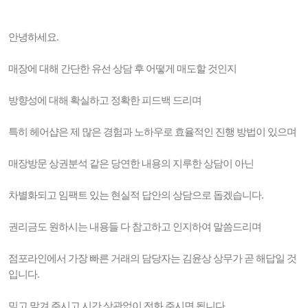
안녕하세요.
매장에 대해 간단한 유선 상담 후 어떻게 매도할 것인지
방향성에 대해 확실하고 정확한 피드백 드리며
특히 헤어샵은 제 많은 경험과 노하우로 효율적인 진행 방법이 있으며
매장방문 상권분석 같은 당연한 내용의 지루한 상담이 아닌
차별화되고 임팩트 있는 현실적 답안의 상담으로 돕겠습니다.
권리금도 원하시는 내용들 다 참고하고 인지하여 말씀드리며
점포라인에서 가장 빠른 거래의 담당자는 김윤상 상무가 곧 해답일 것
입니다.
믿고 맡겨 주시고 시간 상관없이 전화 주시면 됩니다.