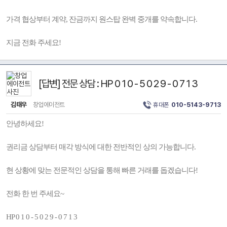
가격 협상부터 계약, 잔금까지 원스탑 완벽 중개를 약속합니다.
지금 전화 주세요!
[답변] 전문 상담 : HP 0 1 0 - 5 0 2 9 - 0 7 1 3
김태우
창업에이전트
휴대폰
010-5143-9713
안녕하세요!
권리금 상담부터 매각 방식에 대한 전반적인 상의 가능합니다.
현 상황에 맞는 전문적인 상담을 통해 빠른 거래를 돕겠습니다!
전화 한 번 주세요~
HP 0 1 0 - 5 0 2 9 - 0 7 1 3