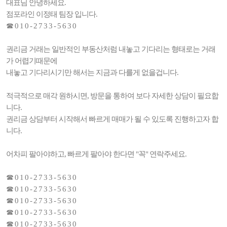
대표님 안녕하세요.
점포라인 이정태 팀장 입니다.
☎ 0 1 0 - 2 7 3 3 - 5 6 3 0
권리금 거래는 일반적인 부동산처럼 내놓고 기다리는 형태로는 거래
가 어렵기때문에
내놓고 기다리시기만 해서는 지금과 다를게 없을겁니다.
적극적으로 매각 원하시면, 방문을 통하여 보다 자세한 상담이 필요합
니다.
권리금 상담부터 시작해서 빠르게 매매가 될 수 있도록 진행하고자 합
니다.
어차피 팔아야하고, 빠르게 팔아야 한다면 "꼭" 연락주세요.
☎ 0 1 0 - 2 7 3 3 - 5 6 3 0
☎ 0 1 0 - 2 7 3 3 - 5 6 3 0
☎ 0 1 0 - 2 7 3 3 - 5 6 3 0
☎ 0 1 0 - 2 7 3 3 - 5 6 3 0
☎ 0 1 0 - 2 7 3 3 - 5 6 3 0