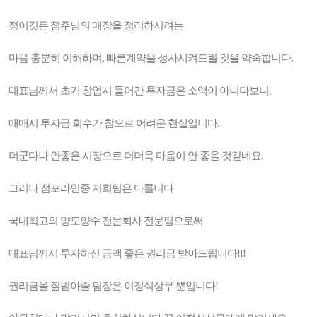
정이깃든 점주님의 매장을 정리하시려는
마음 충분히 이해하며, 빠른계약을 성사시켜드릴 것을 약속합니다.
대표님께서 초기 창업시 들어간 투자금은 소액이 아니다보니,
매매시 투자금 회수가 참으로 어려운 현실입니다.
더군다나 안좋은 시장으로 더더욱 마음이 안 좋을 것같네요.
그러나 점포라인중 저희팀은 다릅니다
국내최고의 양도양수 전문회사 전문팀으로써
대표님께서 투자하신 금액 좋은 권리금 받아드립니다!!!
권리금을 잘받아줄 팀장은 이정식상무 뿐입니다!