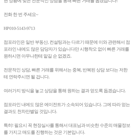
현 상황에 맞는 전문적인 상담을 통해 빠른 거래를 돕겠습니다!
전화 한 번 주세요~
HP 010-5143-9713
점포라인은 일반 부동산, 컨설팅과는 다르기 때문에 이와 관련해서 점
포라인 내에도 많은 담당자가 있습니다만 시행착오 없이 빠른 거래를
원하시면 아무나한테 맡길 순 없겠죠.
전문적인 상담, 빠른 거래를 위해서는 중복, 반복된 상담 보다는 저한
테 연락주시면 될 겁니다.
여러가지 방식을 놓고 상담을 통해 원하는 결과 얻도록 돕겠습니다.
점포라인 내에도 많은 에이전트가 소속되어 있습니다. 그에 따라 얻는
결과도 천차만별일 것입니다.
특히! 필요시 꼭 현장실사를 통해서 대표님과 비슷한 수준의 매물정보
를 가지고 매도를 진행하는 것은 기본입니다.