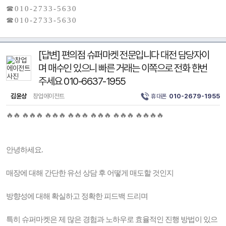
☎ 0 1 0 - 2 7 3 3 - 5 6 3 0
☎ 0 1 0 - 2 7 3 3 - 5 6 3 0
[답변] 편의점 슈퍼마켓 전문입니다 대전 담당자이
며 매수인 있으니 빠른 거래는 이쪽으로 전화 한번
주세요 010-6637-1955
김윤상
창업에이전트
휴대폰
010-2679-1955
🔥🔥 🔥🔥🔥 🔥🔥🔥 🔥🔥🔥 🔥🔥🔥 🔥🔥🔥 🔥🔥🔥🔥
안녕하세요.
매장에 대해 간단한 유선 상담 후 어떻게 매도할 것인지
방향성에 대해 확실하고 정확한 피드백 드리며
특히 슈퍼마켓은 제 많은 경험과 노하우로 효율적인 진행 방법이 있으