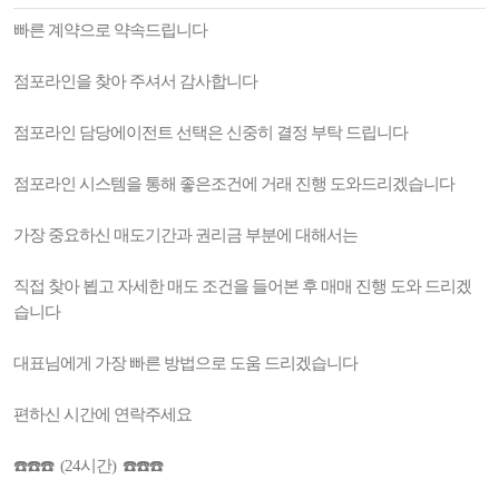
빠른 계약으로 약속드립니다
점포라인을 찾아 주셔서 감사합니다
점포라인 담당에이전트 선택은 신중히 결정 부탁 드립니다
점포라인 시스템을 통해 좋은조건에 거래 진행 도와드리겠습니다
가장 중요하신 매도기간과 권리금 부분에 대해서는
직접 찾아 뵙고 자세한 매도 조건을 들어본 후 매매 진행 도와 드리겠
습니다
대표님에게 가장 빠른 방법으로 도움 드리겠습니다
편하신 시간에 연락주세요
☎️☎️☎️ (24시간) ☎️☎️☎️