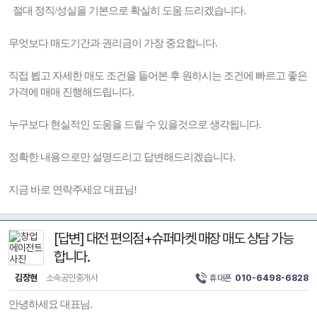
절대 정직/성실을 기본으로 확실히 도움 드리겠습니다.
무엇보다 매도기간과 권리금이 가장 중요합니다.
직접 뵙고 자세한 매도 조건을 들어본 후 원하시는 조건에 빠르고 좋은
가격에 매매 진행해드립니다.
누구보다 현실적인 도움을 드릴 수 있을것으로 생각됩니다.
정확한 내용으로만 설명드리고 답변해드리겠습니다.
지금 바로 연락주세요 대표님!
[답변] 대전 편의점+슈퍼마켓 매장 매도 상담 가능
합니다.
김장현
소속공인중개사
휴대폰
010-6498-6828
안녕하세요 대표님.