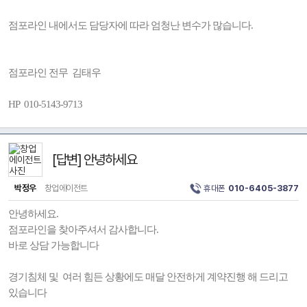
점포라인 내에서도 담당자에 따라 엄청난 변수가 많습니다.
점포라인 전무 김태우
HP 010-5143-9713
[답변] 안녕하세요
박정우
창업에이전트
휴대폰
010-6405-3877
안녕하세요.
점포라인을 찾아주셔서 감사합니다.
바로 상담 가능합니다
경기침체 및 여러 힘든 상황에도 매달 안전하게 계약진행 해 드리고
있습니다