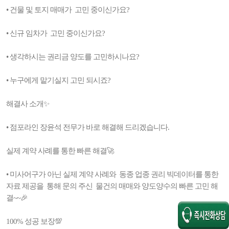
• 건물 및 토지 매매가 고민 중이신가요?
• 신규 임차가 고민 중이신가요?
• 생각하시는 권리금 양도를 고민하시나요?
• 누구에게 맡기실지 고민 되시죠?
해결사 소개✨
• 점포라인 장윤석 전무가 바로 해결해 드리겠습니다.
실제 계약 사례를 통한 빠른 해결🚀
• 미사어구가 아닌 실제 계약 사례와 동종 업종 권리 빅데이터를 통한
자료 제공을 통해 문의 주신 물건의 매매와 양도양수의 빠른 고민 해
결~~🎉
100% 성공 보장💯