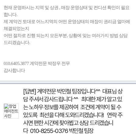
현재 운영하시는 지역 및 상권 , 매장 운영상태 및 컨디션 확인이 필요
합니다.
제 계약건 토대로 어느지역의 어떤 운영상태의 매장이 권리금 얼마에
체결되었는지
어떤 절차로 진행 되는지 모든부분, 상황에 맞는 여러가지 방법 상담
드리겠습니다.
010.6405.3877 계약전문 박정우 전무
감사합니다
[답변] 계약전문 박민철 팀장입니다^^ 대표님 상
담 주셔서 감사드립니다 ^^ 최대한 제가 알고 있
는 노하우 정보를 제공하여 조건에 계약이 될 수
있도록 최선을 다해 도와드리겠습니다! 연락 주
시면 편한 시간에 찾아뵙고 상담 드리겠습니
다 010-8255-0376 박민철 팀장