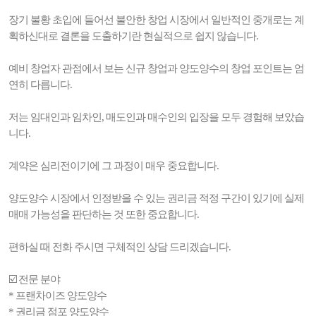
장기 불황 초입에 들어선 불안한 창업 시장에서 일반적인 중개로는 계
획하신대로 결론을 도출하기란 현실적으로 쉽지 않습니다.
예비 창업자 관점에서 보는 신규 창업과 양도양수의 창업 포인트는 엄
연히 다릅니다.
저는 임대인과 임차인, 매도인과 매수인의 입장을 모두 경험해 보았습
니다.
계약은 심리전이기에 그 과정이 매우 중요합니다.
양도양수 시장에서 인정받을 수 있는 권리금 적정 구간이 있기에 실제
매매 가능성을 판단하는 것 또한 중요합니다.
편하실 때 전화 주시면 구체적인 상담 드리겠습니다.
☑️ 전문 분야
* 프랜차이즈 양도양수
* 권리금 점포 양도양수