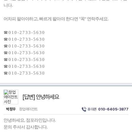
니다.
어차피 팔아야하고, 빠르게 팔아야 한다면 "꼭" 연락주세요.
☎ 0 1 0 - 2 7 3 3 - 5 6 3 0
☎ 0 1 0 - 2 7 3 3 - 5 6 3 0
☎ 0 1 0 - 2 7 3 3 - 5 6 3 0
☎ 0 1 0 - 2 7 3 3 - 5 6 3 0
☎ 0 1 0 - 2 7 3 3 - 5 6 3 0
☎ 0 1 0 - 2 7 3 3 - 5 6 3 0
☎ 0 1 0 - 2 7 3 3 - 5 6 3 0
[답변] 안녕하세요
박정우
창업에이전트
휴대폰
010-6405-3877
안녕하세요, 점포라인입니다.
문의 주셔서 감사합니다.