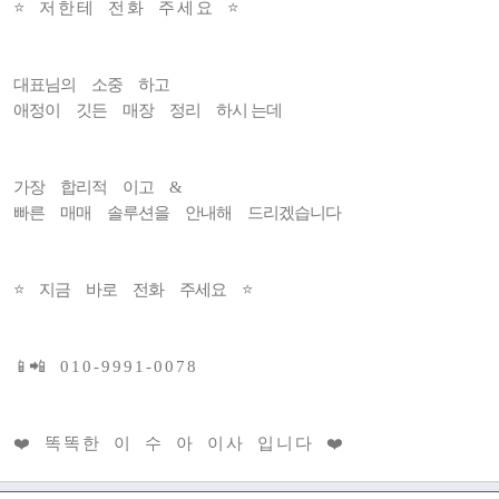
⭐️ 저 한 테 전 화 주 세 요 ⭐️
대표님의 소중 하고
애정이 깃든 매장 정리 하시 는데
가장 합리적 이고 &
빠른 매매 솔루션을 안내해 드리겠습니다
⭐ 지금 바로 전화 주세요 ⭐
📱📲 0 1 0 - 9 9 9 1 - 0 0 7 8
❤️ 똑 똑 한 이 수 아 이 사 입 니 다 ❤️