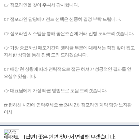
👉 점포라인을 찾아 주셔서 감사합니다.
👉 점포라인 담당에이전트 선택은 신중히 결정 부탁 드립니다.
👉 점포라인 시스템을 통해 좋은조건에 거래 진행 도와드리겠습니다.
👉 가장 중요하신 매도기간과 권리금 부분에 대해서는 직접 찾아 뵙고
자세한 상담을 통해 진행 도와 드리겠습니다.
👉 매장 현 상황에 따라 전략적으로 접근 하셔야 성공적인 결과를 얻
으실수 있습니다.
👉 대표님에게 가장 빠른 방법으로 도움 드리겠습니다.
☎️ 편하신 시간에 연락주세요 ☎️ (24시간) 점포라인 계약 담당 노지환
이사
[답변] 좋은 인연 찾아서 연결해 보겠습니다.