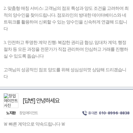
2. 맞춤형 매칭 서비스: 고객님의 점포 특성과 양도 조건을 고려하여 최
적의 양수인을 찾아드립니다. 점포라인의 방대한 데이터베이스와 네
트워크를 활용하여 신뢰할 수 있는 양수인을 신속하게 연결해 드립니
다
3. 안전하고 투명한 계약 진행: 복잡한 권리금 협상, 임대차 계약, 행정
절차 등 모든 과정을 전문가가 직접 관리하여 안심하고 거래를 진행하
실 수 있도록 돕습니다
고객님의 성공적인 점포 양도를 위해 성심성의껏 상담해 드리겠습니
다
[답변] 안녕하세요
노지환
창업에이전트
휴대폰
010-8996-8838
🚨 빠른 계약으로 약속드립니다 🚨