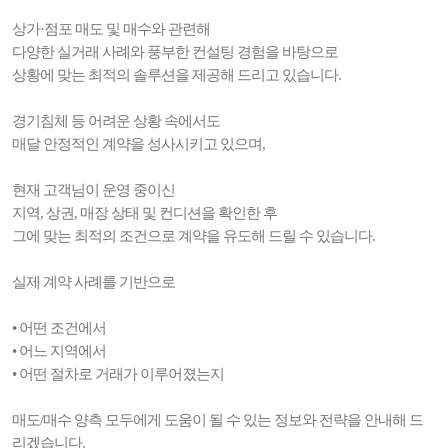
상가·점포 매도 및 매수와 관련해
다양한 실거래 사례와 풍부한 컨설팅 경험을 바탕으로
상황에 맞는 최적의 솔루션을 제공해 드리고 있습니다.
경기침체 등 어려운 상황 속에서도
매달 안정적인 계약을 성사시키고 있으며,
현재 고객님이 운영 중이신
지역, 상권, 매장 상태 및 컨디션을 확인한 후
그에 맞는 최적의 조건으로 계약을 유도해 드릴 수 있습니다.
실제 계약 사례를 기반으로
• 어떤 조건에서
• 어느 지역에서
• 어떤 절차로 거래가 이루어졌는지
매도/매수 양측 모두에게 도움이 될 수 있는 정보와 전략을 안내해 드
리겠습니다.