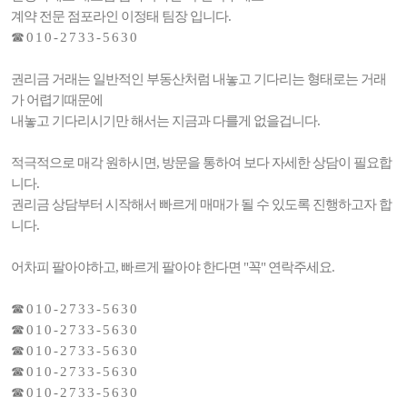
계약 전문 점포라인 이정태 팀장 입니다.
☎ 0 1 0 - 2 7 3 3 - 5 6 3 0
권리금 거래는 일반적인 부동산처럼 내놓고 기다리는 형태로는 거래
가 어렵기때문에
내놓고 기다리시기만 해서는 지금과 다를게 없을겁니다.
적극적으로 매각 원하시면, 방문을 통하여 보다 자세한 상담이 필요합
니다.
권리금 상담부터 시작해서 빠르게 매매가 될 수 있도록 진행하고자 합
니다.
어차피 팔아야하고, 빠르게 팔아야 한다면 "꼭" 연락주세요.
☎ 0 1 0 - 2 7 3 3 - 5 6 3 0
☎ 0 1 0 - 2 7 3 3 - 5 6 3 0
☎ 0 1 0 - 2 7 3 3 - 5 6 3 0
☎ 0 1 0 - 2 7 3 3 - 5 6 3 0
☎ 0 1 0 - 2 7 3 3 - 5 6 3 0