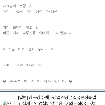
대표님의 소중 하고
애정이 깃든 매장 정리 하시 는데
가장 합리적 이고 &
빠른 매매 솔루션을 안내해 드리겠습니다
⭐ 지금 바로 전화 주세요 ⭐
📱📲 0 1 0 - 9 9 9 1 - 0 0 7 8
❤️ 똑 똑 한 이 수 아 이 사 입 니 다 ❤️
[답변] 양도·양수·매매·창업 상담은 결국 현장을 알
고 실제 계약 경험이 많은 전문가와 시작하는 것이