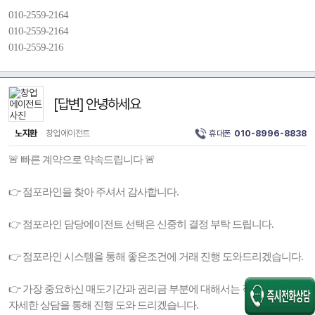
010-2559-2164
010-2559-2164
010-2559-216
[답변] 안녕하세요
노지환
창업에이전트
휴대폰
010-8996-8838
🚨 빠른 계약으로 약속드립니다 🚨
👉 점포라인을 찾아 주셔서 감사합니다.
👉 점포라인 담당에이전트 선택은 신중히 결정 부탁 드립니다.
👉 점포라인 시스템을 통해 좋은조건에 거래 진행 도와드리겠습니다.
👉 가장 중요하신 매도기간과 권리금 부분에 대해서는 직접 찾아 뵙고
자세한 상담을 통해 진행 도와 드리겠습니다.