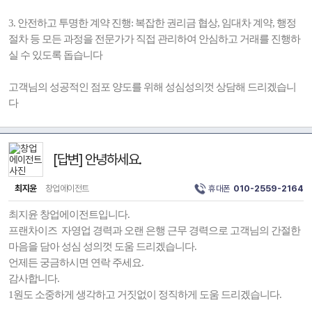
3. 안전하고 투명한 계약 진행: 복잡한 권리금 협상, 임대차 계약, 행정
절차 등 모든 과정을 전문가가 직접 관리하여 안심하고 거래를 진행하
실 수 있도록 돕습니다
고객님의 성공적인 점포 양도를 위해 성심성의껏 상담해 드리겠습니
다
[답변] 안녕하세요.
최지윤
창업에이전트
휴대폰
010-2559-2164
최지윤 창업에이전트입니다.
프랜차이즈 자영업 경력과 오랜 은행 근무 경력으로 고객님의 간절한
마음을 담아 성심 성의껏 도움 드리겠습니다.
언제든 궁금하시면 연락 주세요.
감사합니다.
1원도 소중하게 생각하고 거짓없이 정직하게 도움 드리겠습니다.