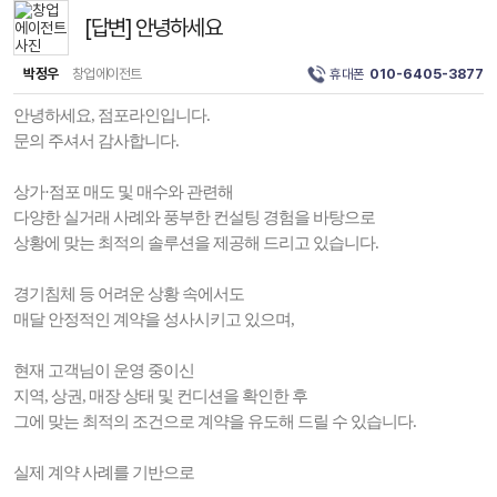
[답변] 안녕하세요
박정우
창업에이전트
휴대폰
010-6405-3877
안녕하세요, 점포라인입니다.
문의 주셔서 감사합니다.
상가·점포 매도 및 매수와 관련해
다양한 실거래 사례와 풍부한 컨설팅 경험을 바탕으로
상황에 맞는 최적의 솔루션을 제공해 드리고 있습니다.
경기침체 등 어려운 상황 속에서도
매달 안정적인 계약을 성사시키고 있으며,
현재 고객님이 운영 중이신
지역, 상권, 매장 상태 및 컨디션을 확인한 후
그에 맞는 최적의 조건으로 계약을 유도해 드릴 수 있습니다.
실제 계약 사례를 기반으로