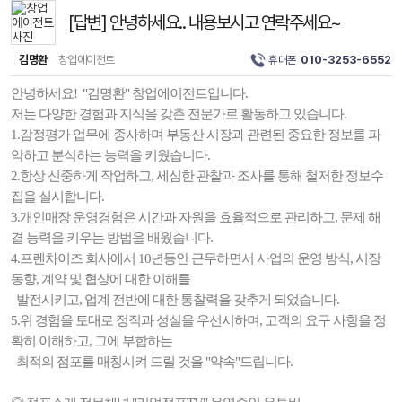
[답변] 안녕하세요.. 내용보시고 연락주세요~
김명환
창업에이전트
휴대폰
010-3253-6552
안녕하세요! "김명환" 창업에이전트입니다.
저는 다양한 경험과 지식을 갖춘 전문가로 활동하고 있습니다.
1.감정평가 업무에 종사하며 부동산 시장과 관련된 중요한 정보를 파
악하고 분석하는 능력을 키웠습니다.
2.항상 신중하게 작업하고, 세심한 관찰과 조사를 통해 철저한 정보수
집을 실시합니다.
3.개인매장 운영경험은 시간과 자원을 효율적으로 관리하고, 문제 해
결 능력을 키우는 방법을 배웠습니다.
4.프렌차이즈 회사에서 10년동안 근무하면서 사업의 운영 방식, 시장
동향, 계약 및 협상에 대한 이해를
발전시키고, 업계 전반에 대한 통찰력을 갖추게 되었습니다.
5.위 경험을 토대로 정직과 성실을 우선시하며, 고객의 요구 사항을 정
확히 이해하고, 그에 부합하는
최적의 점포를 매칭시켜 드릴 것을 "약속"드립니다.