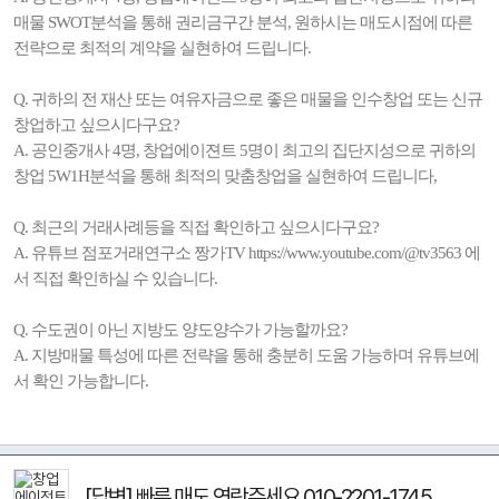
매물 SWOT분석을 통해 권리금구간 분석, 원하시는 매도시점에 따른
전략으로 최적의 계약을 실현하여 드립니다.
Q. 귀하의 전 재산 또는 여유자금으로 좋은 매물을 인수창업 또는 신규
창업하고 싶으시다구요?
A. 공인중개사 4명, 창업에이젼트 5명이 최고의 집단지성으로 귀하의
창업 5W1H분석을 통해 최적의 맞춤창업을 실현하여 드립니다,
Q. 최근의 거래사례등을 직접 확인하고 싶으시다구요?
A. 유튜브 점포거래연구소 짱가TV https://www.youtube.com/@tv3563 에
서 직접 확인하실 수 있습니다.
Q. 수도권이 아닌 지방도 양도양수가 가능할까요?
A. 지방매물 특성에 따른 전략을 통해 충분히 도움 가능하며 유튜브에
서 확인 가능합니다.
[답변] 빠른 매도 연락주세요 010-2201-1745