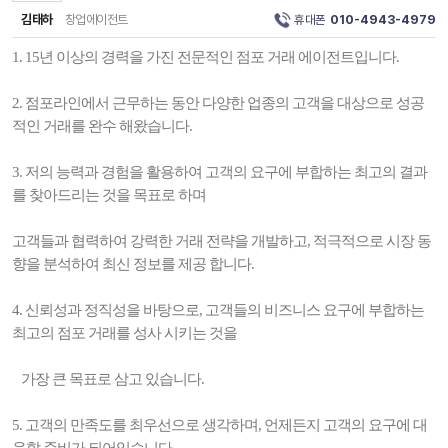
김태하
창업에이전트
휴대폰
010-4943-4979
1. 15년 이상의 경력을 가진 전문적인 점포 거래 에이전트입니다.
2. 점포라인에서 근무하는 동안 다양한 업종의 고객을 대상으로 성공
적인 거래를 완수 해왔습니다.
3. 저의 능력과 경험을 활용하여 고객의 요구에 부합하는 최고의 결과
를 찾아드리는 것을 목표로 하며
고객들과 협력하여 강력한 거래 전략을 개발하고, 적극적으로 시장 동
향을 분석하여 최신 정보를 제공 합니다.
4. 신뢰성과 정직성을 바탕으로, 고객들의 비즈니스 요구에 부합하는
최고의 점포 거래를 성사 시키는 것을
가장 큰 목표로 삼고 있습니다.
5. 고객의 만족도를 최우선으로 생각하며, 언제든지 고객의 요구에 대