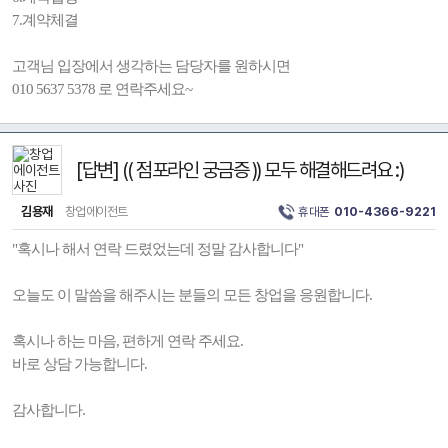
7.계약체결
고객님 입장에서 생각하는 담당자를 원하시면
010 5637 5378 로 연락주세요~
[답변] (( 점포라인 궁금증 )) 모두 해결해드려요 :)
김용재
창업에이전트
휴대폰
010-4366-9221
"혹시나 해서 연락 드렸었는데 정말 감사합니다"
오늘도 이 말씀을 해주시는 분들의 모든 창업을 응원합니다.
혹시나 하는 마음, 편하게 연락 주세요.
바로 상담 가능합니다.
감사합니다.