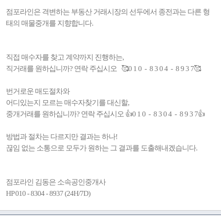
점포라인은 격변하는 부동산 거래시장의 선두에서 종전과는 다른 형
태의 매물중개를 지향합니다.
직접 매수자를 찾고 계약까지 진행하는,
직거래를 원하십니까? 연락 주십시오 🥰0 1 0 - 8 3 0 4 - 8 9 3 7🥰
번거로운 매도절차와
어디있는지 모르는 매수자찾기를 대신할,
중개거래를 원하십니까? 연락 주십시오 👍0 1 0 - 8 3 0 4 - 8 9 3 7👍
방법과 절차는 다르지만 결과는 하나!
끊임 없는 소통으로 모두가 원하는 그 결과를 도출해내겠습니다.
점포라인 김동은 소속공인중개사
HP 010 - 8304 - 8937 (24H/7D)