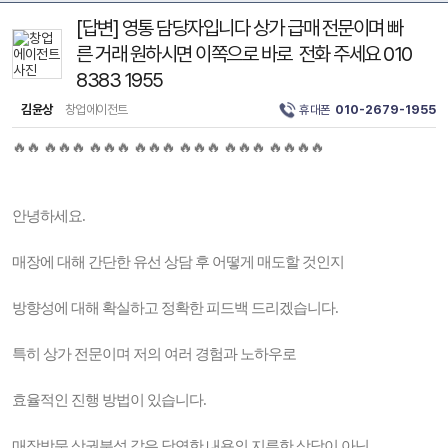
[답변] 영통 담당자입니다 상가 급매 전문이며 빠
른 거래 원하시면 이쪽으로 바로 전화 주세요 010
8383 1955
김윤상
창업에이전트
휴대폰
010-2679-1955
🔥🔥 🔥🔥🔥 🔥🔥🔥 🔥🔥🔥 🔥🔥🔥 🔥🔥🔥 🔥🔥🔥🔥
안녕하세요.
매장에 대해 간단한 유선 상담 후 어떻게 매도할 것인지
방향성에 대해 확실하고 정확한 피드백 드리겠습니다.
특히 상가 전문이며 저의 여러 경험과 노하우로
효율적인 진행 방법이 있습니다.
매장방문 상권분석 같은 당연한 내용의 지루한 상담이 아닌