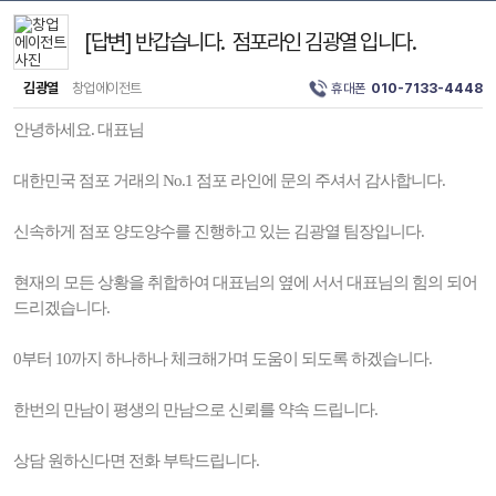
[답변] 반갑습니다. 점포라인 김광열 입니다.
김광열
창업에이전트
휴대폰
010-7133-4448
안녕하세요. 대표님
대한민국 점포 거래의 No.1 점포 라인에 문의 주셔서 감사합니다.
신속하게 점포 양도양수를 진행하고 있는 김광열 팀장입니다.
현재의 모든 상황을 취합하여 대표님의 옆에 서서 대표님의 힘의 되어
드리겠습니다.
0부터 10까지 하나하나 체크해가며 도움이 되도록 하겠습니다.
한번의 만남이 평생의 만남으로 신뢰를 약속 드립니다.
상담 원하신다면 전화 부탁드립니다.