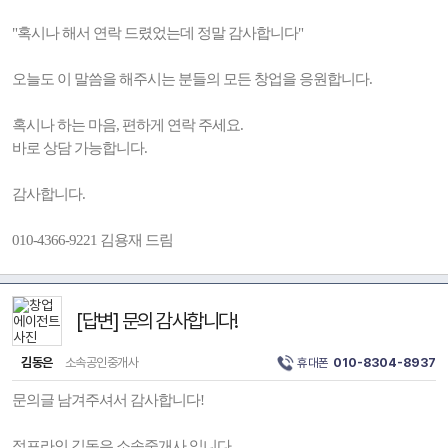
"혹시나 해서 연락 드렸었는데 정말 감사합니다"
오늘도 이 말씀을 해주시는 분들의 모든 창업을 응원합니다.
혹시나 하는 마음, 편하게 연락 주세요.
바로 상담 가능합니다.
감사합니다.
010-4366-9221 김용재 드림
[답변] 문의 감사합니다!
김동은
소속공인중개사
휴대폰
010-8304-8937
문의글 남겨주셔서 감사합니다!
점포라인 김동은 소속중개사 입니다.