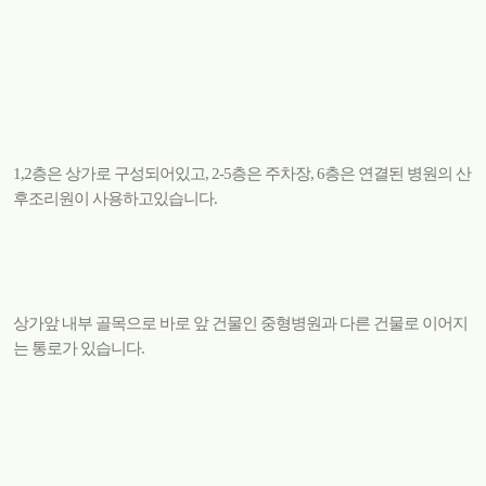
1,2층은 상가로 구성되어있고, 2-5층은 주차장, 6층은 연결된 병원의 산
후조리원이 사용하고있습니다.
상가앞 내부 골목으로 바로 앞 건물인 중형병원과 다른 건물로 이어지
는 통로가 있습니다.