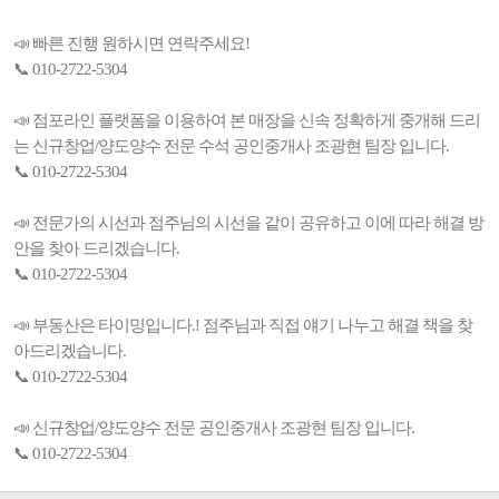
📣 빠른 진행 원하시면 연락주세요!
📞 010-2722-5304
📣 점포라인 플랫폼을 이용하여 본 매장을 신속 정확하게 중개해 드리
는 신규창업/양도양수 전문 수석 공인중개사 조광현 팀장 입니다.
📞 010-2722-5304
📣 전문가의 시선과 점주님의 시선을 같이 공유하고 이에 따라 해결 방
안을 찾아 드리겠습니다.
📞 010-2722-5304
📣 부동산은 타이밍입니다.! 점주님과 직접 얘기 나누고 해결 책을 찾
아드리겠습니다.
📞 010-2722-5304
📣 신규창업/양도양수 전문 공인중개사 조광현 팀장 입니다.
📞 010-2722-5304