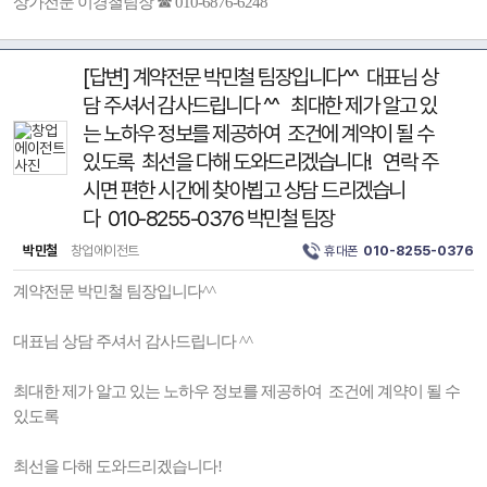
상가전문 이경철팀장 ☎ 010-6876-6248
[답변] 계약전문 박민철 팀장입니다^^ 대표님 상
담 주셔서 감사드립니다 ^^ 최대한 제가 알고 있
는 노하우 정보를 제공하여 조건에 계약이 될 수
있도록 최선을 다해 도와드리겠습니다! 연락 주
시면 편한 시간에 찾아뵙고 상담 드리겠습니
다 010-8255-0376 박민철 팀장
박민철
창업에이전트
휴대폰
010-8255-0376
계약전문 박민철 팀장입니다^^
대표님 상담 주셔서 감사드립니다 ^^
최대한 제가 알고 있는 노하우 정보를 제공하여 조건에 계약이 될 수
있도록
최선을 다해 도와드리겠습니다!