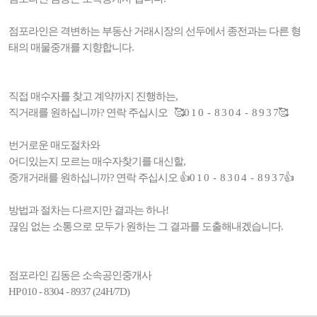
점포라인은 격변하는 부동산 거래시장의 선두에서 종전과는 다른 형
태의 매물중개를 지향합니다.
직접 매수자를 찾고 계약까지 진행하는,
직거래를 원하십니까? 연락 주십시오 🥰0 1 0 - 8 3 0 4 - 8 9 3 7🥰
번거로운 매도절차와
어디있는지 모르는 매수자찾기를 대신할,
중개거래를 원하십니까? 연락 주십시오 👍0 1 0 - 8 3 0 4 - 8 9 3 7👍
방법과 절차는 다르지만 결과는 하나!
끊임 없는 소통으로 모두가 원하는 그 결과를 도출해내겠습니다.
점포라인 김동은 소속공인중개사
HP 010 - 8304 - 8937 (24H/7D)