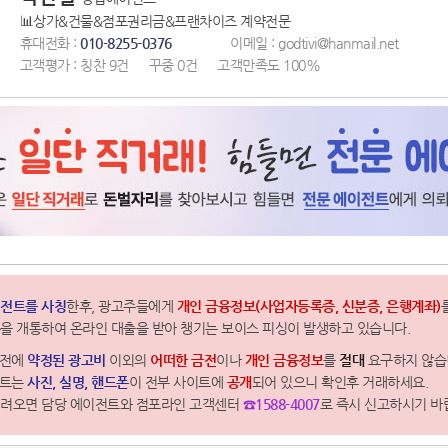
📊상가&건물&점포권리금&프랜차이즈 계약전문
휴대전화 :
010-8255-0376
이메일 : godtivi@hanmail.net
고객평가 :
칭찬 9건
꾸중 0건
고객만족도 100%
전트를 사칭
한후, 광고주들에게
개인 금융정보(사업자등록증, 신분증, 은행계좌)
을 개통하여 온라인 대출을 받아 챙기는 보이스 피싱이 발생하고 있습니다.
약전에
약정된 광고비
이외의
어떠한 금전
이나
개인 금융정보
를
절대
요구하지 않습
전트는
사진, 실명, 핸드폰
이 전부 사이트에
공개
되어 있으니 확인후 거래하세요.
걸려오면 담당 에이전트와 점포라인 고객센터
☎1588-4007
로 즉시 신고하시기 바