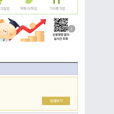
스크림점
떡볶이/튀김
기타휴게점
>
상세보기