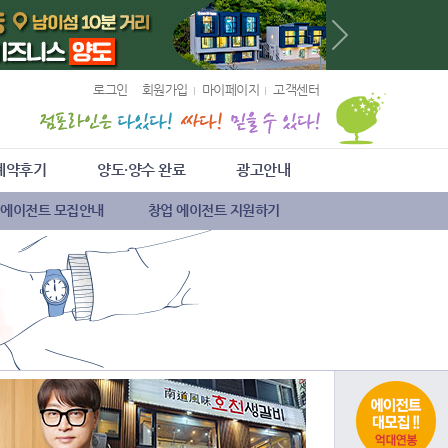
로그인
회원가입
마이페이지
고객센터
계약후기
양도·양수 완료
광고안내
 에이전트 모집안내
창업 에이전트 지원하기