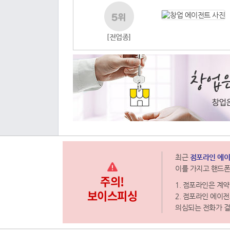
[전업종]
최근
점포라인 에이
이를 가지고 핸드폰
주의!
1. 점포라인은 계
보이스피싱
2. 점포라인 에이
의심되는 전화가 