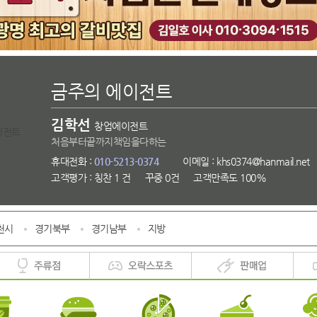
금주의 에이전트
김학선
창업에이전트
처음부터끝까지책임을다하는
휴대전화 :
010-5213-0374
이메일 :
khs0374@hanmail.net
고객평가 :
칭찬
1
건
꾸중
0
건
고객만족도
100
%
천시
경기북부
경기남부
지방