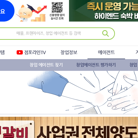
이템
점포라인TV
창업정보
에이전트
창업 에이전트 찾기
창업에이전트 평가하기
창업